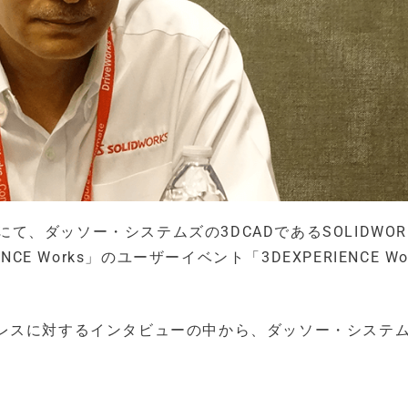
にて、ダッソー・システムズの3DCADであるSOLIDWOR
E Works」のユーザーイベント「3DEXPERIENCE Wor
レスに対するインタビューの中から、ダッソー・システム