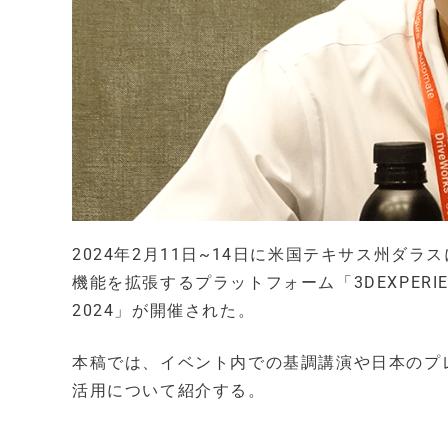
2024年2月11日~14日に米国テキサス州ダラス
機能を拡張するプラットフォーム「3DEXPERIENC
2024」が開催された。
本稿では、イベント内での基調講演や日本のプ
活用について紹介する。