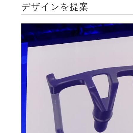
デザインを提案