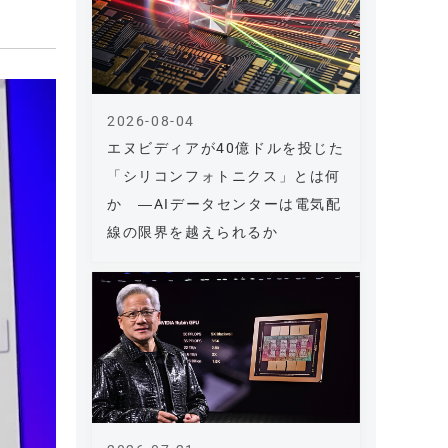
2026-08-04
エヌビディアが40億ドルを投じた
「シリコンフォトニクス」とは何
か ―AIデータセンターは電気配
線の限界を越えられるか