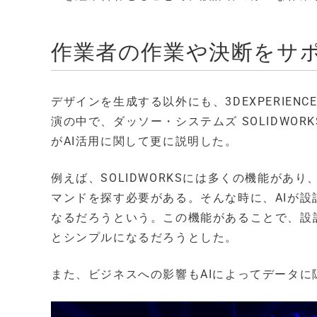
作業者の作業や決断をサ
デザインを生成する以外にも、3DEXPERIE
演の中で、ダッソー・システムズ SOLIDWOR
がAI活用に関して更に説明した。
例えば、SOLIDWORKSには多くの機能が
マンドを探す必要がある。そんな時に、AIが
なるだろうという。この機能があることで、設
とシンプルになるだろうとした。
また、ビジネスへの影響もAIによってデータ