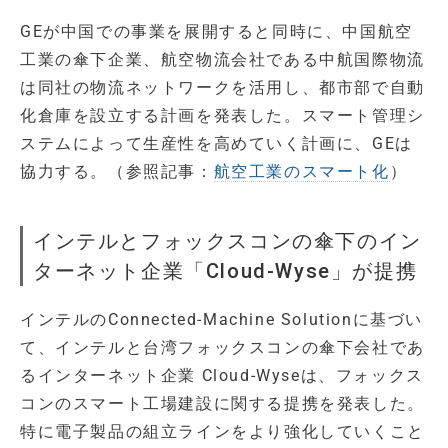
GEが中国での事業を展開すると同時に、中国航空
工業の傘下企業、航空物流会社である中航国際物流
は同社の物流ネットワークを活用し、都市部で自動
化倉庫を設立する計画を発表した。スマート管理シ
ステムによって生産性を高めていく計画に、GEは
協力する。（参照記事：
航空工業のスマート化
）
インテルとフォックスコンの傘下のイン
ターネット企業「Cloud-Wyse」が提携
インテルのConnected-Machine Solutionに基づい
て、インテルと台湾フォックスコンの傘下会社であ
るインターネット企業 Cloud-Wyseは、フォックス
コンのスマート工場建設に関する提携を発表した。
特に電子製品の組立ラインをより強化していくこと