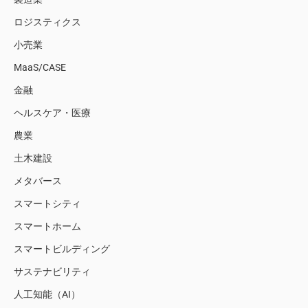
ロジスティクス
小売業
MaaS/CASE
金融
ヘルスケア・医療
農業
土木建設
メタバース
スマートシティ
スマートホーム
スマートビルディング
サステナビリティ
人工知能（AI）