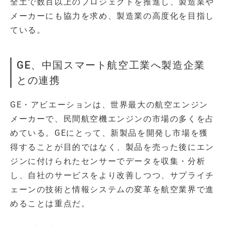
全土で数百以上のプロジェクトを推進し、製造業や
メーカーにも協力を求め、製造業の高度化を目指し
ている。
GE、中国スマート航空工業へ製造企業
との連携
GE・アビエーションは、世界最大の航空エンジン
メーカーで、民間航空機エンジンの市場の多くを占
めている。GEにとって、新製品を開発し市場を獲
得することが目的ではなく、製品を売った後にエン
ジンに付けられたセンサーでデータを収集・分析
し、自社のサービスをより改善しつつ、サプライチ
ェーンの技術と情報システムの変革を航空業界で進
めることは重点だ。