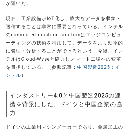
が狙いだ。
現在、工業設備がIoT化し、膨大なデータを収集・
送信することは非常に重要となっている。インテル
のconnected-machine solutionはエッジコンピュ
ーティングの技術を利用して、データをより効率的
に管理・分析することができるという。今後、イン
テルはCloud-Wyseと協力しスマート工場への変革
を目指している。（参照記事：
中国製造2025：イ
ンテル
）
インダストリー4.0と中国製造2025の連
携を背景にした、ドイツと中国企業の協
力
ドイツの工業用マシンメーカーであり、金属加工の