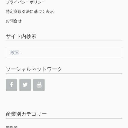
プライバシーポリシー
特定商取引法に基づく表示
お問合せ
サイト内検索
検
索:
ソーシャルネットワーク
産業別カテゴリー
製造業