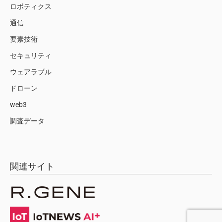
ロボティクス
通信
要素技術
セキュリティ
ウェアラブル
ドローン
web3
調査データ
関連サイト