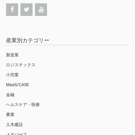
産業別カテゴリー
製造業
ロジスティクス
小売業
MaaS/CASE
金融
ヘルスケア・医療
農業
土木建設
メタバース