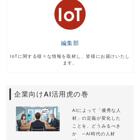
編集部
IoTに関する様々な情報を取材し、皆様にお届けいたし
ます。
企業向けAI活用虎の巻
AIによって「優秀な人
材」の定義が変化した
ことを、どうみるべき
か —AI時代の人材