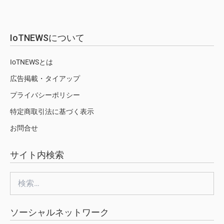
IoTNEWSについて
IoTNEWSとは
広告掲載・タイアップ
プライバシーポリシー
特定商取引法に基づく表示
お問合せ
サイト内検索
検
索:
ソーシャルネットワーク