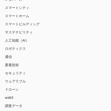
スマートシティ
スマートホーム
スマートビルディング
サステナビリティ
人工知能（AI）
ロボティクス
通信
要素技術
セキュリティ
ウェアラブル
ドローン
web3
調査データ