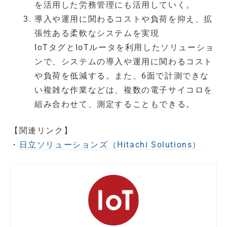
を活用した労務管理にも活用していく。
導入や運用に関わるコストや負荷を抑え、拡
張性ある柔軟なシステムを実現
IoTタグとIoTルータを利用したソリューショ
ンで、システムの導入や運用に関わるコスト
や負荷を低減する。また、6面で計測できな
い複雑な作業などは、複数の電子サイコロを
組み合わせて、測定することもできる。
【関連リンク】
・
日立ソリューションズ（Hitachi Solutions）