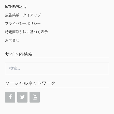
IoTNEWSとは
広告掲載・タイアップ
プライバシーポリシー
特定商取引法に基づく表示
お問合せ
サイト内検索
検
索:
ソーシャルネットワーク