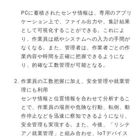
PCに蓄積されたセンサ情報は、専用のアプリ
ケーション上で、ファイル出力や、集計結果
として可視化することができる。これによ
り、作業員は紙やシステムへの入力の手間が
なくなる。また、管理者は、作業者ごとの作
業内容や時間を正確に把握できるようにな
り、的確な工数管理が可能となる。
作業員の工数把握に加え、安全管理や就業管
理にも利用
センサ情報と位置情報を合わせて分析するこ
とで、作業員の場所や危険な行動、転倒、動
作停止などを迅速に察知できるようになり、
安全管理も実現する。また、今後、「リシテ
ア／就業管理」と組み合わせ、IoTデバイス