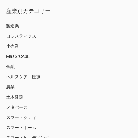
産業別カテゴリー
製造業
ロジスティクス
小売業
MaaS/CASE
金融
ヘルスケア・医療
農業
土木建設
メタバース
スマートシティ
スマートホーム
スマートビルディング