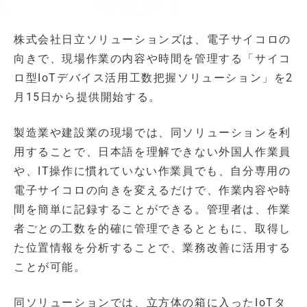
株式会社日立ソリューションズは、電子サイコロの
向きで、現場作業の内容や時間を管理する「サイコ
ロ型IoTデバイス活用工数把握ソリューション」を2
月15日から提供開始する。
製造業や建設業の現場では、同ソリューションを利
用することで、日本語を理解できない外国人作業員
や、IT操作に慣れていない作業員でも、自分専用の
電子サイコロの向きを変えるだけで、作業内容や時
間を簡単に記録することができる。管理者は、作業
者ごとの工数を的確に管理できるとともに、取得し
た位置情報を分析することで、業務改善に活用する
ことが可能。
同ソリューションでは、立方体の箱に入ったIoTタ