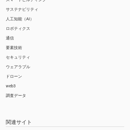
サステナビリティ
人工知能（AI）
ロボティクス
通信
要素技術
セキュリティ
ウェアラブル
ドローン
web3
調査データ
関連サイト