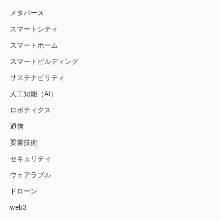
メタバース
スマートシティ
スマートホーム
スマートビルディング
サステナビリティ
人工知能（AI）
ロボティクス
通信
要素技術
セキュリティ
ウェアラブル
ドローン
web3