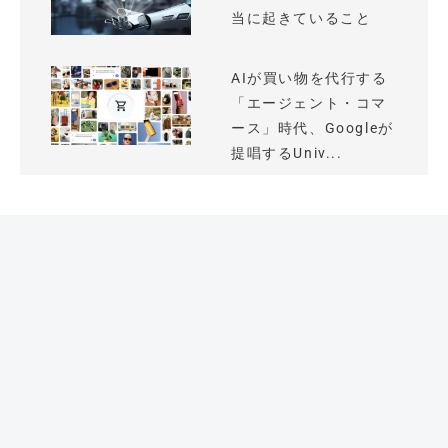
当に起きていること
AIが買い物を代行する
「エージェント・コマ
ース」時代、Googleが
提唱するUniv...