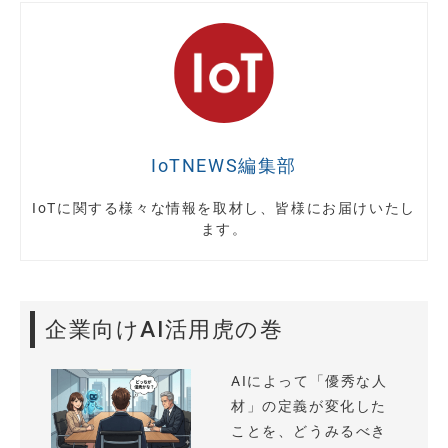
IoTNEWS編集部
IoTに関する様々な情報を取材し、皆様にお届けいたし
ます。
企業向けAI活用虎の巻
AIによって「優秀な人
材」の定義が変化した
ことを、どうみるべき