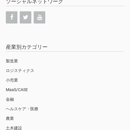
ソーシャルネットワーク
産業別カテゴリー
製造業
ロジスティクス
小売業
MaaS/CASE
金融
ヘルスケア・医療
農業
土木建設