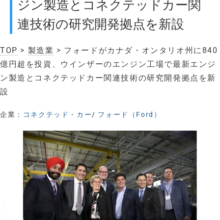
ジン製造とコネクテッドカー関
連技術の研究開発拠点を新設
TOP
>
製造業
> フォードがカナダ・オンタリオ州に840
億円超を投資、ウインザーのエンジン工場で最新エンジ
ン製造とコネクテッドカー関連技術の研究開発拠点を新
設
企業：
コネクテッド・カー
/
フォード（Ford）