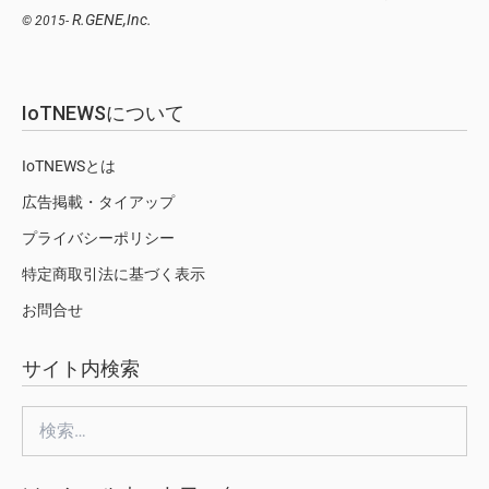
R.GENE,Inc.
© 2015-
IoTNEWSについて
IoTNEWSとは
広告掲載・タイアップ
プライバシーポリシー
特定商取引法に基づく表示
お問合せ
サイト内検索
検
索: