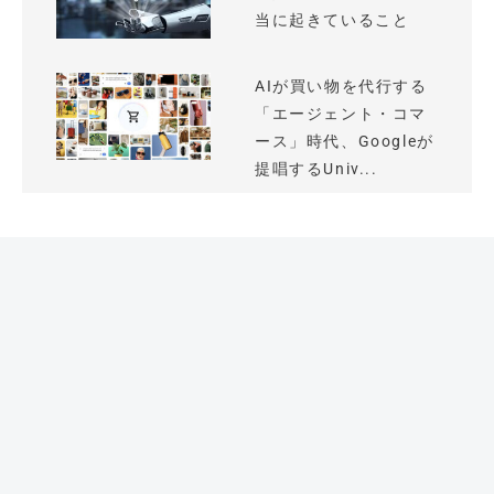
当に起きていること
AIが買い物を代行する
「エージェント・コマ
ース」時代、Googleが
提唱するUniv...