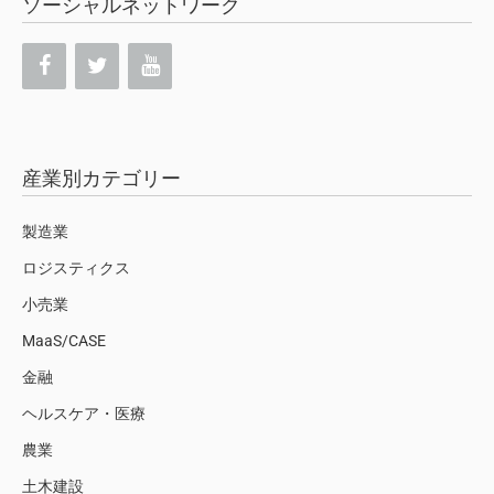
ソーシャルネットワーク
産業別カテゴリー
製造業
ロジスティクス
小売業
MaaS/CASE
金融
ヘルスケア・医療
農業
土木建設