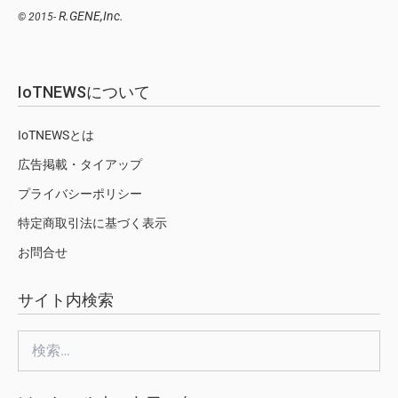
R.GENE,Inc.
© 2015-
IoTNEWSについて
IoTNEWSとは
広告掲載・タイアップ
プライバシーポリシー
特定商取引法に基づく表示
お問合せ
サイト内検索
検
索: