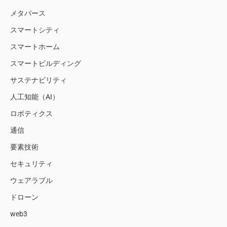
メタバース
スマートシティ
スマートホーム
スマートビルディング
サステナビリティ
人工知能（AI）
ロボティクス
通信
要素技術
セキュリティ
ウェアラブル
ドローン
web3