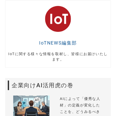
IoTNEWS編集部
IoTに関する様々な情報を取材し、皆様にお届けいたし
ます。
企業向けAI活用虎の巻
AIによって「優秀な人
材」の定義が変化した
ことを、どうみるべき