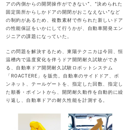
アの内側からの開閉操作ができない”、“決められた
固定箇所からしかドアの開閉がおこなえない”など
の制約があるため、複数素材で作られた新しいドア
の性能保証をいかにして行うかが、自動車開発エン
ジニアの課題になっていた。
この問題を解決するため、東陽テクニカは今回、恒
温槽内で温度変化を伴うドア開閉耐久試験ができ
る、自動車ドア開閉耐久試験ロボットシステム
「ROACTERE」を販売。自動車のサイドドア、ボ
ンネット、テールゲートを、指定した回数、指定し
た順番・ポイントから、開閉耐久動作を自動的に繰
り返し、自動車ドアの耐久性能を計測する。