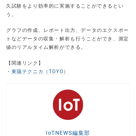
久試験をより効率的に実施することができるとい
う。
グラフの作成、レポート出力、データのエクスポー
トなどデータの収集・解析も行うことができ、測定
値のリアルタイム解析ができる。
【関連リンク】
・
東陽テクニカ（TOYO）
IoTNEWS編集部