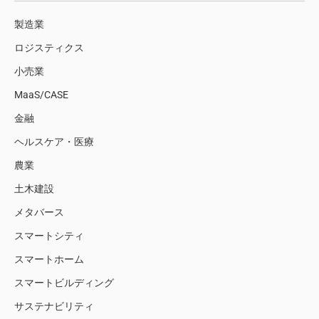
製造業
ロジスティクス
小売業
MaaS/CASE
金融
ヘルスケア・医療
農業
土木建設
メタバース
スマートシティ
スマートホーム
スマートビルディング
サステナビリティ