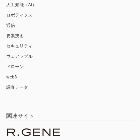
人工知能（AI）
ロボティクス
通信
要素技術
セキュリティ
ウェアラブル
ドローン
web3
調査データ
関連サイト