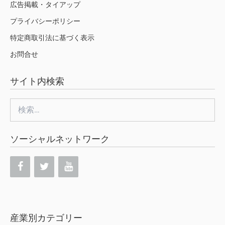
広告掲載・タイアップ
プライバシーポリシー
特定商取引法に基づく表示
お問合せ
サイト内検索
検
索:
ソーシャルネットワーク
産業別カテゴリー