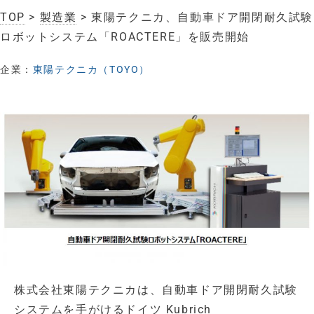
TOP
>
製造業
> 東陽テクニカ、自動車ドア開閉耐久試験
ロボットシステム「ROACTERE」を販売開始
企業：
東陽テクニカ（TOYO）
株式会社東陽テクニカは、自動車ドア開閉耐久試験
システムを手がけるドイツ Kubrich