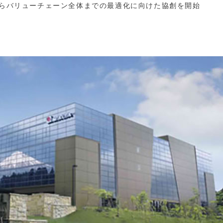
産からバリューチェーン全体までの最適化に向けた協創を開始