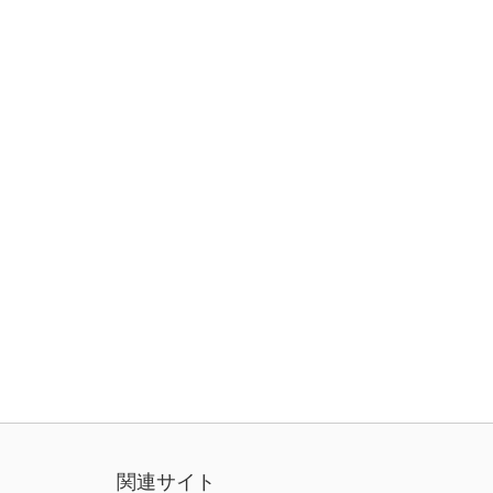
関連サイト