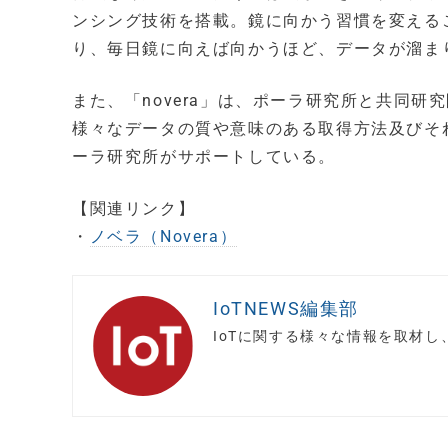
ンシング技術を搭載。鏡に向かう習慣を変える
り、毎日鏡に向えば向かうほど、データが溜ま
また、「novera」は、ポーラ研究所と共同
様々なデータの質や意味のある取得方法及びそ
ーラ研究所がサポートしている。
【関連リンク】
・
ノベラ（Novera）
IoTNEWS編集部
IoTに関する様々な情報を取材