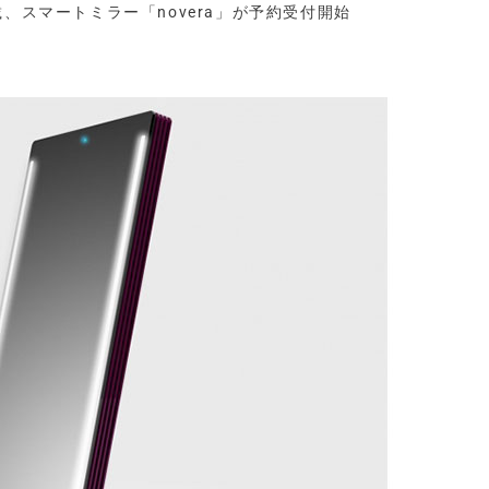
載、スマートミラー「novera」が予約受付開始