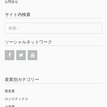
お問合せ
サイト内検索
検
索:
ソーシャルネットワーク
産業別カテゴリー
製造業
ロジスティクス
小売業