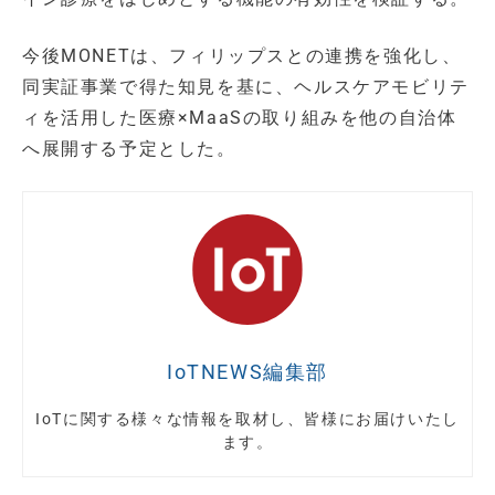
今後MONETは、フィリップスとの連携を強化し、
同実証事業で得た知見を基に、ヘルスケアモビリテ
ィを活用した医療×MaaSの取り組みを他の自治体
へ展開する予定とした。
IoTNEWS編集部
IoTに関する様々な情報を取材し、皆様にお届けいたし
ます。