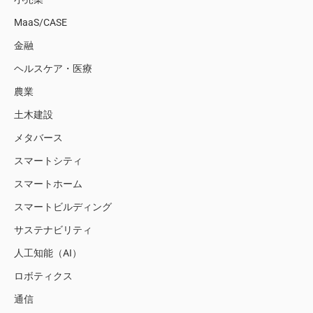
MaaS/CASE
金融
ヘルスケア・医療
農業
土木建設
メタバース
スマートシティ
スマートホーム
スマートビルディング
サステナビリティ
人工知能（AI）
ロボティクス
通信