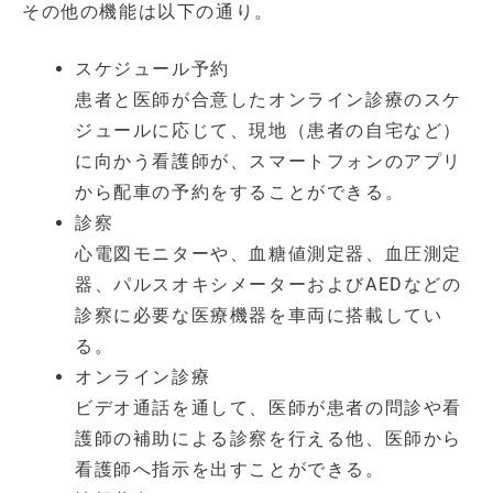
その他の機能は以下の通り。
スケジュール予約
患者と医師が合意したオンライン診療のスケ
ジュールに応じて、現地（患者の自宅など）
に向かう看護師が、スマートフォンのアプリ
から配車の予約をすることができる。
診察
心電図モニターや、血糖値測定器、血圧測定
器、パルスオキシメーターおよびAEDなどの
診察に必要な医療機器を車両に搭載してい
る。
オンライン診療
ビデオ通話を通して、医師が患者の問診や看
護師の補助による診察を行える他、医師から
看護師へ指示を出すことができる。