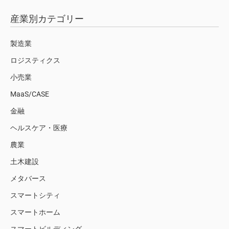
産業別カテゴリー
製造業
ロジスティクス
小売業
MaaS/CASE
金融
ヘルスケア・医療
農業
土木建設
メタバース
スマートシティ
スマートホーム