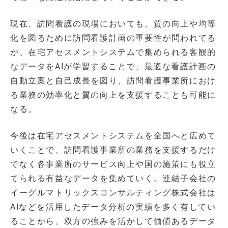
現在、訪問看護の現場においても、質の向上や均等
化を図るために訪問看護計画の重要性が問われてる
が、在宅アセスメントシステムで集められる客観的
なデータをAIが学習することで、最適な看護計画の
自動立案と自己成長を図り、訪問看護事業所におけ
る業務の効率化と質の向上を支援することも可能に
なる。
今後は在宅アセスメントシステムを全国へと広めて
いくことで、訪問看護事業所の業務を支援するだけ
でなく各事業所のサービス向上や国の施策にも役立
てられる有益なデータを集めていく。連結子会社の
イーグルマトリックスコンサルティング株式会社は
AIなどを活用したデータ分析の実績を多く有してい
ることから、双方の強みを活かして価値あるデータ