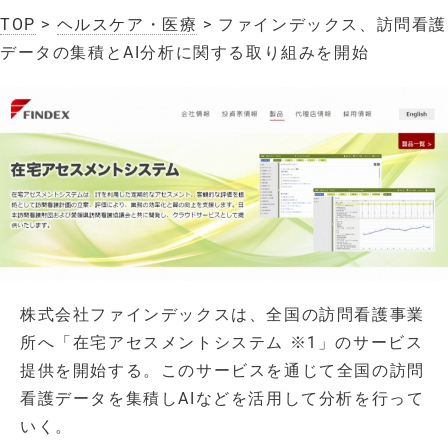
TOP
>
ヘルスケア・医療
> ファインデックス、訪問看護
データの集積とAI分析に関する取り組みを開始
株式会社ファインデックスは、全国の訪問看護事業
所へ「在宅アセスメントシステム ※1」のサービス
提供を開始する。このサービスを通じて全国の訪問
看護データを集積しAIなどを活用して分析を行って
いく。