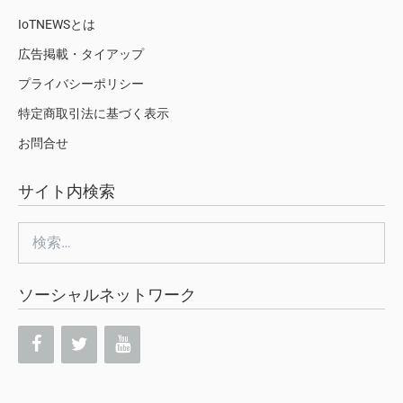
IoTNEWSとは
広告掲載・タイアップ
プライバシーポリシー
特定商取引法に基づく表示
お問合せ
サイト内検索
検
索:
ソーシャルネットワーク