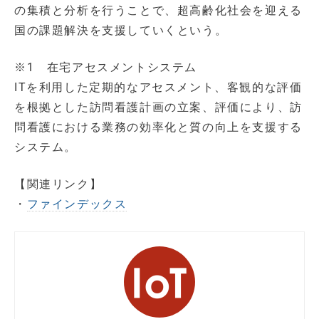
の集積と分析を行うことで、超高齢化社会を迎える
国の課題解決を支援していくという。
※1 在宅アセスメントシステム
ITを利用した定期的なアセスメント、客観的な評価
を根拠とした訪問看護計画の立案、評価により、訪
問看護における業務の効率化と質の向上を支援する
システム。
【関連リンク】
・
ファインデックス