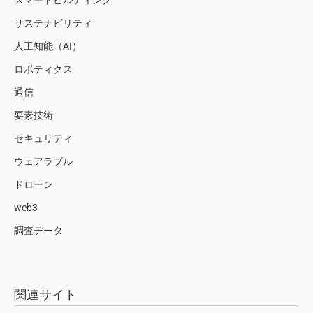
スマートビルディング
サステナビリティ
人工知能（AI）
ロボティクス
通信
要素技術
セキュリティ
ウェアラブル
ドローン
web3
調査データ
関連サイト