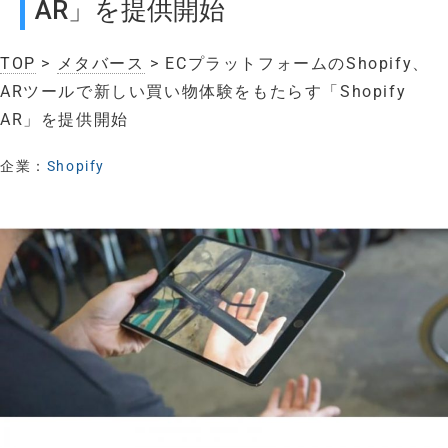
AR」を提供開始
TOP
>
メタバース
> ECプラットフォームのShopify、
ARツールで新しい買い物体験をもたらす「Shopify
AR」を提供開始
企業：
Shopify