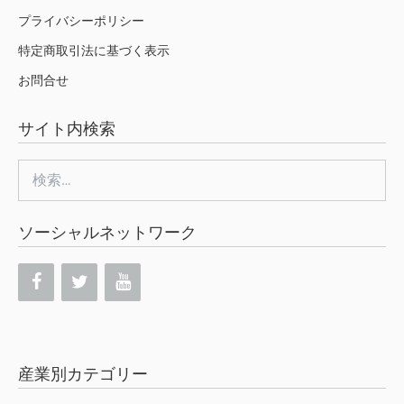
プライバシーポリシー
特定商取引法に基づく表示
お問合せ
サイト内検索
検
索:
ソーシャルネットワーク
産業別カテゴリー