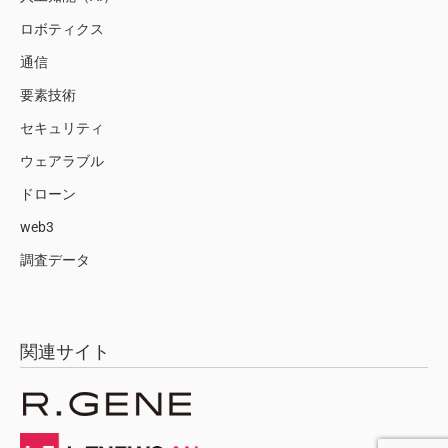
ロボティクス
通信
要素技術
セキュリティ
ウェアラブル
ドローン
web3
調査データ
関連サイト