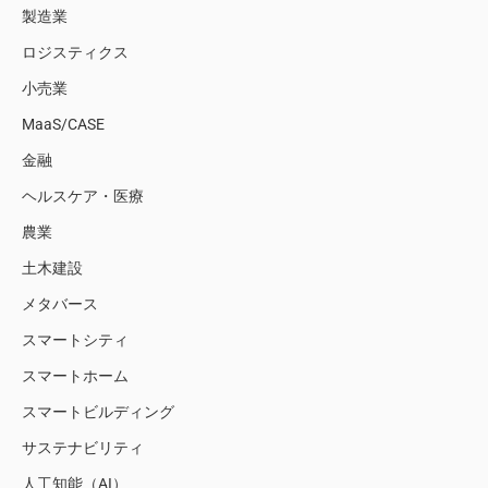
製造業
ロジスティクス
小売業
MaaS/CASE
金融
ヘルスケア・医療
農業
土木建設
メタバース
スマートシティ
スマートホーム
スマートビルディング
サステナビリティ
人工知能（AI）