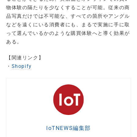
物体験の隔たりを少なくすることが可能。従来の商
品写真だけでは不可能な、すべての箇所やアングル
などを遠くにいる消費者にも、まるで実施に手に取
って選んでいるかのような購買体験へと導く効果が
ある。
【関連リンク】
・
Shopify
IoTNEWS編集部