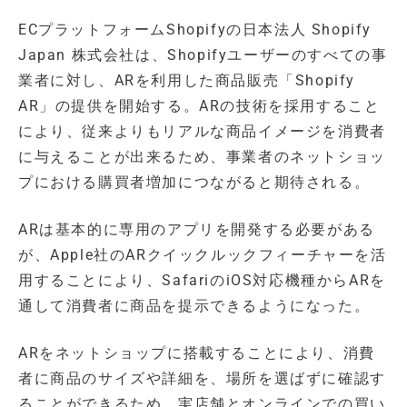
ECプラットフォームShopifyの日本法人 Shopify
Japan 株式会社は、Shopifyユーザーのすべての事
業者に対し、ARを利用した商品販売「Shopify
AR」の提供を開始する。ARの技術を採用すること
により、従来よりもリアルな商品イメージを消費者
に与えることが出来るため、事業者のネットショッ
プにおける購買者増加につながると期待される。
ARは基本的に専用のアプリを開発する必要がある
が、Apple社のARクイックルックフィーチャーを活
用することにより、SafariのiOS対応機種からARを
通して消費者に商品を提示できるようになった。
ARをネットショップに搭載することにより、消費
者に商品のサイズや詳細を、場所を選ばずに確認す
ることができるため、実店舗とオンラインでの買い