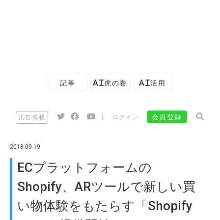
記事
AI虎の巻
AI活用
|
会員登録
広告掲載
ログイン
2018-09-19
ECプラットフォームの
Shopify、ARツールで新しい買
い物体験をもたらす「Shopify