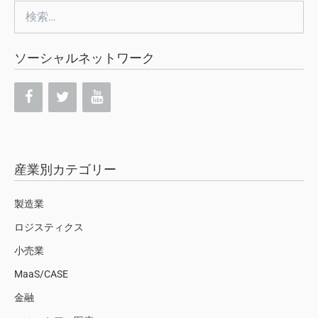
検
索:
ソーシャルネットワーク
産業別カテゴリー
製造業
ロジスティクス
小売業
MaaS/CASE
金融