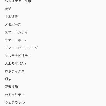
ヘルスケア・医療
農業
土木建設
メタバース
スマートシティ
スマートホーム
スマートビルディング
サステナビリティ
人工知能（AI）
ロボティクス
通信
要素技術
セキュリティ
ウェアラブル