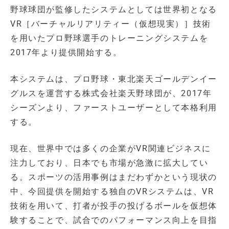
野球球団が監修したシステムとしては世界初となる
VR［バーチャルリアリティー（仮想現実）］技術
を用いたプロ野球選手のトレーニングシステムを
2017年より提供開始する。
本システムは、プロ野球・東北楽天ゴールデンイー
グルスを運営する株式会社楽天野球団が、2017年
シーズンより、ファーストユーザーとして本格利用
する。
現在、世界中では多くの企業がVR関連ビジネスに
注力しており、日本でも市場が急激に拡大してい
る。スポーツの活用事例はまだわずかという現状の
中、今回提供を開始する独自のVRシステムは、VR
技術を用いて、打者が投手の投げるボールを仮想体
験することで、試合でのパフォーマンス向上を目指