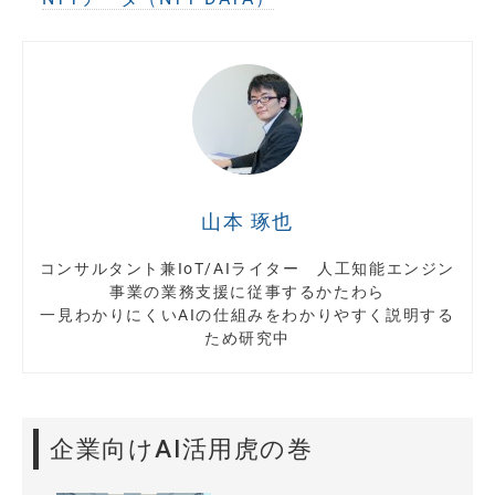
山本 琢也
コンサルタント兼IoT/AIライター 人工知能エンジン
事業の業務支援に従事するかたわら
一見わかりにくいAIの仕組みをわかりやすく説明する
ため研究中
企業向けAI活用虎の巻