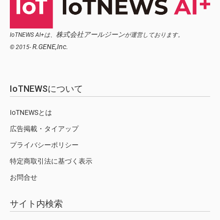
株式会社アールジーン
IoTNEWS AI+は、
が運営しております。
R.GENE,Inc.
© 2015-
IoTNEWSについて
IoTNEWSとは
広告掲載・タイアップ
プライバシーポリシー
特定商取引法に基づく表示
お問合せ
サイト内検索