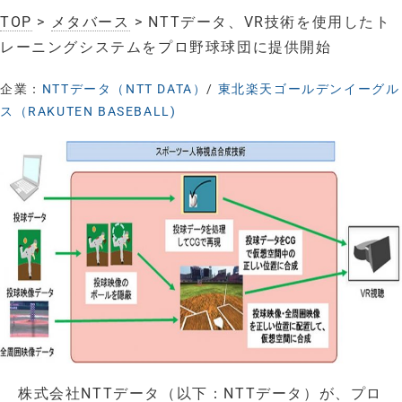
TOP
>
メタバース
> NTTデータ、VR技術を使用したト
レーニングシステムをプロ野球球団に提供開始
企業：
NTTデータ（NTT DATA）
/
東北楽天ゴールデンイーグル
ス（RAKUTEN BASEBALL)
株式会社NTTデータ（以下：NTTデータ）が、プロ