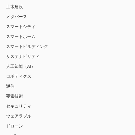
土木建設
メタバース
スマートシティ
スマートホーム
スマートビルディング
サステナビリティ
人工知能（AI）
ロボティクス
通信
要素技術
セキュリティ
ウェアラブル
ドローン