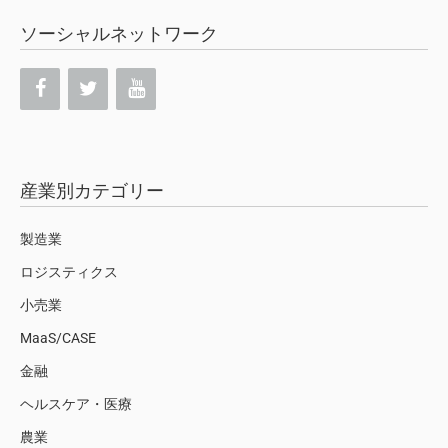
ソーシャルネットワーク
産業別カテゴリー
製造業
ロジスティクス
小売業
MaaS/CASE
金融
ヘルスケア・医療
農業