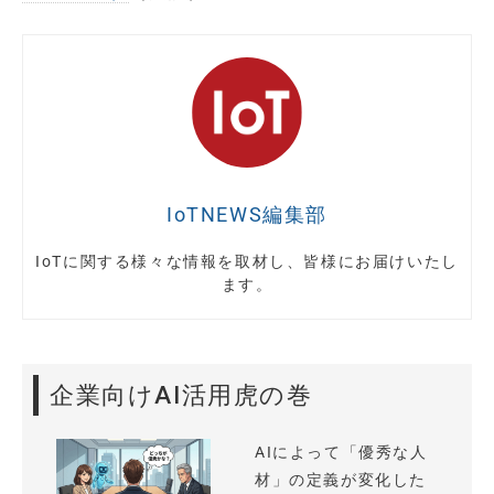
IoTNEWS編集部
IoTに関する様々な情報を取材し、皆様にお届けいたし
ます。
企業向けAI活用虎の巻
AIによって「優秀な人
材」の定義が変化した