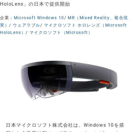
HoloLens」の日本で提供開始
企業：
Microsoft Windows 10
/
MR（Mixed Reality、複合現
実）
/
ウェアラブル
/
マイクロソフト ホロレンズ（Microsoft
HoloLens）
/
マイクロソフト（Microsoft）
日本マイクロソフト株式会社は、Windows 10を搭