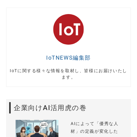
IoTNEWS編集部
IoTに関する様々な情報を取材し、皆様にお届けいたし
ます。
企業向けAI活用虎の巻
AIによって「優秀な人
材」の定義が変化した