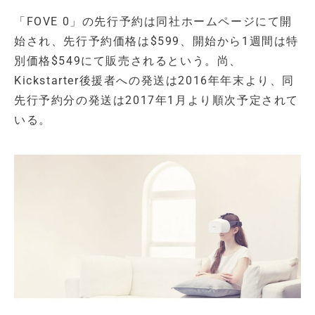
「FOVE 0」の先行予約は同社ホームページにて開
始され、先行予約価格は$599、開始から1週間は特
別価格$549にて販売されるという。尚、
Kickstarter後援者への発送は2016年年末より、同
先行予約分の発送は2017年1月より順次予定されて
いる。