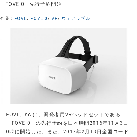
「FOVE 0」先行予約開始
企業：
FOVE
/
FOVE 0
/
VR
/
ウェアラブル
FOVE, Inc.は、開発者用VRヘッドセットである
「FOVE 0」の先行予約を日本時間2016年11月3日
0時に開始した。また、2017年2月18日全国ロード