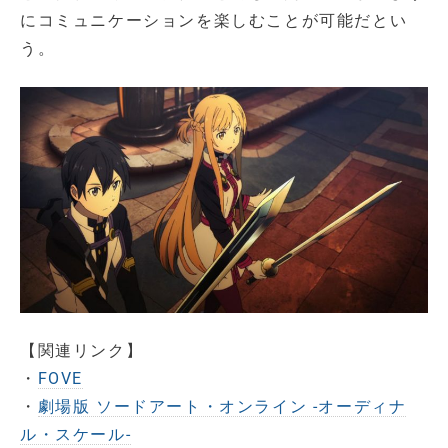
にコミュニケーションを楽しむことが可能だとい
う。
【関連リンク】
・
FOVE
・
劇場版 ソードアート・オンライン -オーディナ
ル・スケール-