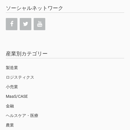
ソーシャルネットワーク
産業別カテゴリー
製造業
ロジスティクス
小売業
MaaS/CASE
金融
ヘルスケア・医療
農業