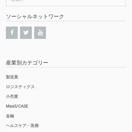
索:
ソーシャルネットワーク
産業別カテゴリー
製造業
ロジスティクス
小売業
MaaS/CASE
金融
ヘルスケア・医療