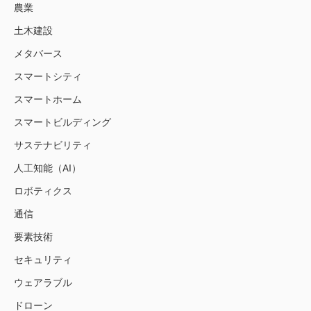
農業
土木建設
メタバース
スマートシティ
スマートホーム
スマートビルディング
サステナビリティ
人工知能（AI）
ロボティクス
通信
要素技術
セキュリティ
ウェアラブル
ドローン