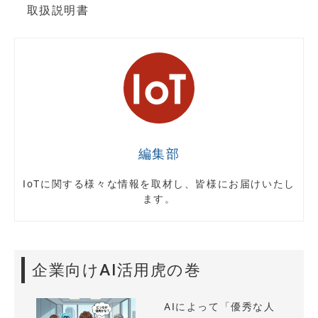
取扱説明書
編集部
IoTに関する様々な情報を取材し、皆様にお届けいたし
ます。
企業向けAI活用虎の巻
AIによって「優秀な人