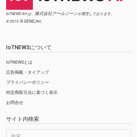
株式会社アールジーン
IoTNEWS AI+は、
が運営しております。
R.GENE,Inc.
© 2015-
IoTNEWSについて
IoTNEWSとは
広告掲載・タイアップ
プライバシーポリシー
特定商取引法に基づく表示
お問合せ
サイト内検索
検