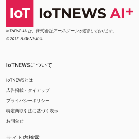
株式会社アールジーン
IoTNEWS AI+は、
が運営しております。
R.GENE,Inc.
© 2015-
IoTNEWSについて
IoTNEWSとは
広告掲載・タイアップ
プライバシーポリシー
特定商取引法に基づく表示
お問合せ
サイト内検索