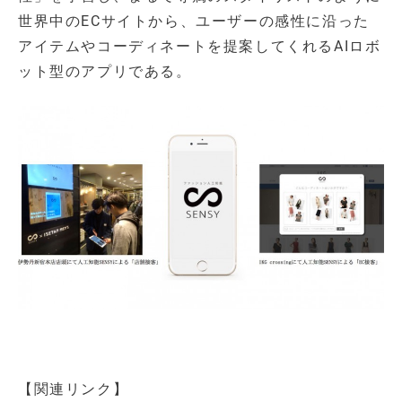
世界中のECサイトから、ユーザーの感性に沿った
アイテムやコーディネートを提案してくれるAIロボ
ット型のアプリである。
【関連リンク】