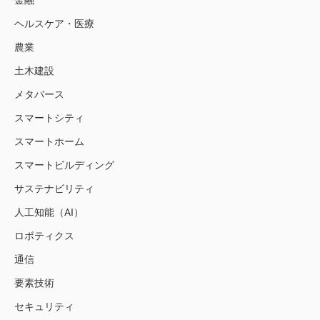
金融
ヘルスケア・医療
農業
土木建設
メタバース
スマートシティ
スマートホーム
スマートビルディング
サステナビリティ
人工知能（AI）
ロボティクス
通信
要素技術
セキュリティ