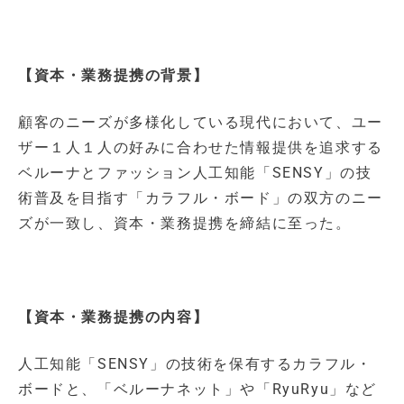
【資本・業務提携の背景】
顧客のニーズが多様化している現代において、ユー
ザー１人１人の好みに合わせた情報提供を追求する
ベルーナとファッション人工知能「SENSY」の技
術普及を目指す「カラフル・ボード」の双方のニー
ズが一致し、資本・業務提携を締結に至った。
【資本・業務提携の内容】
人工知能「SENSY」の技術を保有するカラフル・
ボードと、「ベルーナネット」や「RyuRyu」など