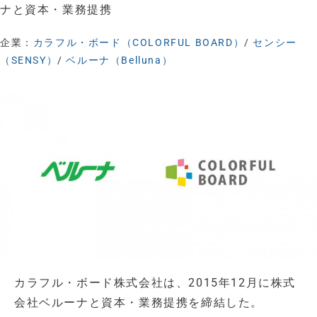
ナと資本・業務提携
企業：
カラフル・ボード（COLORFUL BOARD）
/
センシー
（SENSY）
/
ベルーナ（Belluna）
カラフル・ボード株式会社は、2015年12月に株式
会社ベルーナと資本・業務提携を締結した。