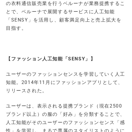
の衣料通信販売業を行うベルーナが業務提携するこ
とで、ベルーナで展開するサービスに人工知能
「SENSY」を活用し、顧客満足向上と売上拡大を
目指す。
【ファッション人工知能「SENSY」】
ユーザーのファッションセンスを学習していく人工
知能。2014年11月にファッションアプリとして、
リリースされた。
ユーザーは、表示される提携ブランド（現在2500
ブランド以上）の服の「好み」を分類することで、
人工知能がそのユーザーのファッションセンス「感
性」を学習し、まるで専属のスタイリストのように