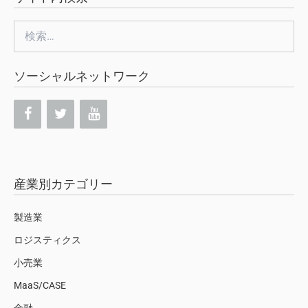
検
索:
ソーシャルネットワーク
産業別カテゴリー
製造業
ロジスティクス
小売業
MaaS/CASE