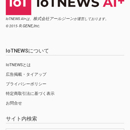
株式会社アールジーン
IoTNEWS AI+は、
が運営しております。
R.GENE,Inc.
© 2015-
IoTNEWSについて
IoTNEWSとは
広告掲載・タイアップ
プライバシーポリシー
特定商取引法に基づく表示
お問合せ
サイト内検索