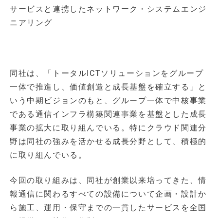
サービスと連携したネットワーク・システムエンジ
ニアリング
同社は、「トータルICTソリューションをグループ
一体で推進し、価値創造と成長基盤を確立する」と
いう中期ビジョンのもと、グループ一体で中核事業
である通信インフラ構築関連事業を基盤とした成長
事業の拡大に取り組んでいる。特にクラウド関連分
野は同社の強みを活かせる成長分野として、積極的
に取り組んでいる。
今回の取り組みは、同社が創業以来培ってきた、情
報通信に関わるすべての設備について企画・設計か
ら施工、運用・保守までの一貫したサービスを全国