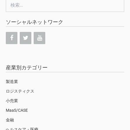
検
索:
ソーシャルネットワーク
産業別カテゴリー
製造業
ロジスティクス
小売業
MaaS/CASE
金融
ヘルスケア・医療