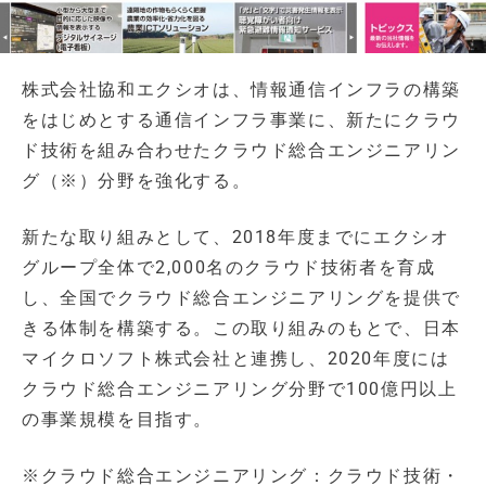
株式会社協和エクシオは、情報通信インフラの構築
をはじめとする通信インフラ事業に、新たにクラウ
ド技術を組み合わせたクラウド総合エンジニアリン
グ（※）分野を強化する。
新たな取り組みとして、2018年度までにエクシオ
グループ全体で2,000名のクラウド技術者を育成
し、全国でクラウド総合エンジニアリングを提供で
きる体制を構築する。この取り組みのもとで、日本
マイクロソフト株式会社と連携し、2020年度には
クラウド総合エンジニアリング分野で100億円以上
の事業規模を目指す。
※クラウド総合エンジニアリング：クラウド技術・