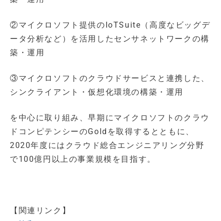
②マイクロソフト提供のIoTSuite（高度なビッグデ
ータ分析など）を活用したセンサネットワークの構
築・運用
③マイクロソフトのクラウドサービスと連携した、
シンクライアント・仮想化環境の構築・運用
を中心に取り組み、早期にマイクロソフトのクラウ
ドコンピテンシーのGoldを取得するとともに、
2020年度にはクラウド総合エンジニアリング分野
で100億円以上の事業規模を目指す。
【関連リンク】