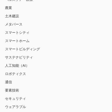
農業
土木建設
メタバース
スマートシティ
スマートホーム
スマートビルディング
サステナビリティ
人工知能（AI）
ロボティクス
通信
要素技術
セキュリティ
ウェアラブル