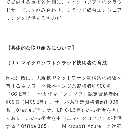
で提供する技術と体制に、マイクロソフトのクラウ
ドサービスを組み合わせ、クラウド総合エンジニア
リングを提供するものだ。
【具体的な取り組みについて】
（１）マイクロソフトクラウド技術者の育成
同社は既に、大規模IPネットワーク網構築の経験を
有するネッワーク機器ベンダ系資格者約900名
（CCIE等）、およびマイクロソフト認定資格者約
600名（MCSE等）、サーバ系認定資格者約1,000
名（Oracleプラチナ、LPIC-L3等）の技術者を有し
ており、この技術者を中心にマイクロソフトが提供
する「Office 365」、「Microsoft Azure」に対応