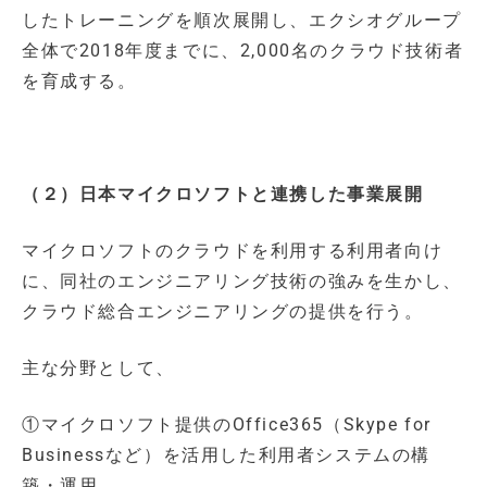
したトレーニングを順次展開し、エクシオグループ
全体で2018年度までに、2,000名のクラウド技術者
を育成する。
（２）日本マイクロソフトと連携した事業展開
マイクロソフトのクラウドを利用する利用者向け
に、同社のエンジニアリング技術の強みを生かし、
クラウド総合エンジニアリングの提供を行う。
主な分野として、
①マイクロソフト提供のOffice365（Skype for
Businessなど）を活用した利用者システムの構
築・運用