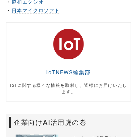
・
協和エクシオ
・
日本マイクロソフト
IoTNEWS編集部
IoTに関する様々な情報を取材し、皆様にお届けいたし
ます。
企業向けAI活用虎の巻