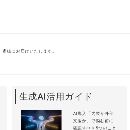
し、皆様にお届けいたします。
生成AI活用ガイド
AI導入「内製か外部
支援か」で悩む前に
確認すべき5つのこと