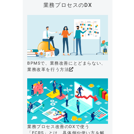
業務プロセスのDX
BPMSで、業務改善にとどまらない、
業務改革を行う方法
業務プロセス改善のDXで使う
「ECRS」とは、具体例や使い方を解