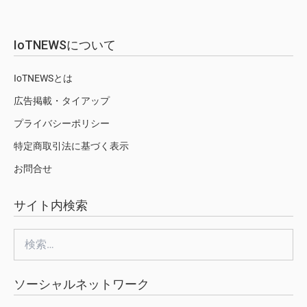
IoTNEWSについて
IoTNEWSとは
広告掲載・タイアップ
プライバシーポリシー
特定商取引法に基づく表示
お問合せ
サイト内検索
検
索:
ソーシャルネットワーク