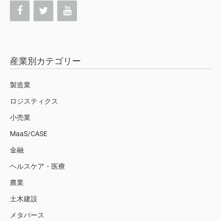
産業別カテゴリー
製造業
ロジスティクス
小売業
MaaS/CASE
金融
ヘルスケア・医療
農業
土木建設
メタバース