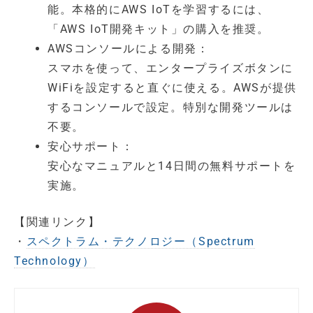
能。本格的にAWS IoTを学習するには、
「AWS IoT開発キット」の購入を推奨。
AWSコンソールによる開発：
スマホを使って、エンタープライズボタンに
WiFiを設定すると直ぐに使える。AWSが提供
するコンソールで設定。特別な開発ツールは
不要。
安心サポート：
安心なマニュアルと14日間の無料サポートを
実施。
【関連リンク】
・
スペクトラム・テクノロジー（Spectrum
Technology）