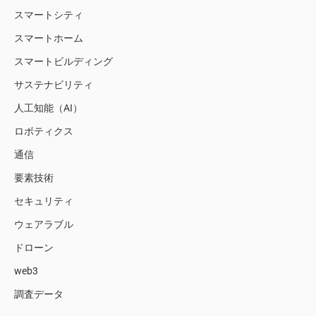
スマートシティ
スマートホーム
スマートビルディング
サステナビリティ
人工知能（AI）
ロボティクス
通信
要素技術
セキュリティ
ウェアラブル
ドローン
web3
調査データ