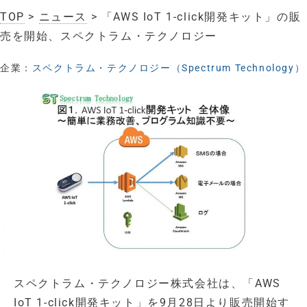
TOP
>
ニュース
> 「AWS IoT 1-click開発キット」の販
売を開始、スペクトラム・テクノロジー
企業：
スペクトラム・テクノロジー（Spectrum Technology）
スペクトラム・テクノロジー株式会社は、「AWS
IoT 1-click開発キット」を9月28日より販売開始す