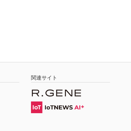
関連サイト