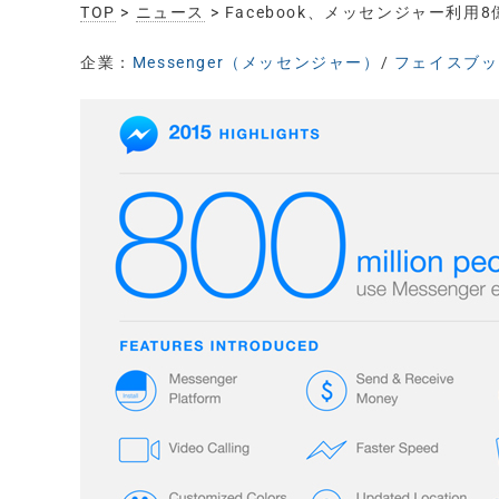
TOP
>
ニュース
> Facebook、メッセンジャー利
企業：
Messenger（メッセンジャー）
/
フェイスブック