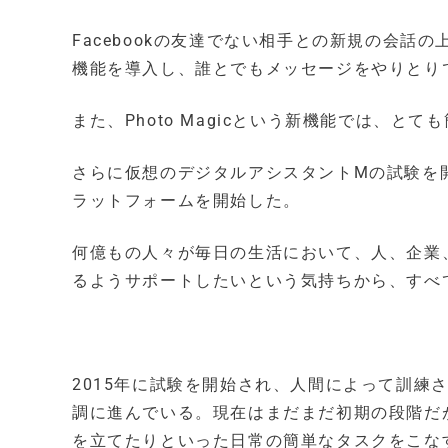
Facebookの友達でない相手との新規の会
機能を導入し、誰とでもメッセージをやりとり
また、Photo Magicという新機能では、
さらに仮想のデジタルアシスタントMの試験を開始し、
ラットフォームを開始した。
何億もの人々が毎日の生活において、人、企業
るようサポートしたいという気持ちから、すべ
2015年に試験を開始され、人間によって訓練
調に進んでいる。現在はまだまだ初期の段階だ
を立てたりといった日常の簡単なタスクをこな