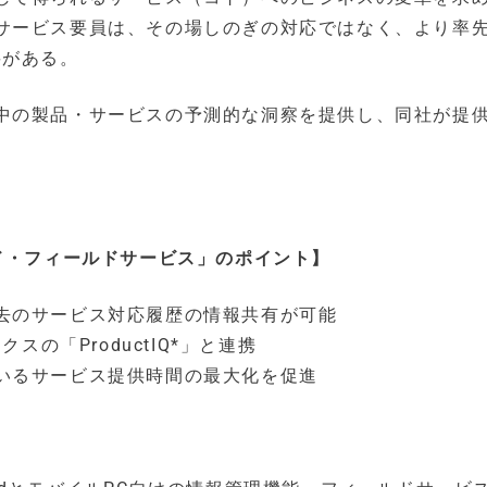
サービス要員は、その場しのぎの対応ではなく、より率
要がある。
中の製品・サービスの予測的な洞察を提供し、同社が提
ド・フィールドサービス」のポイント】
去のサービス対応履歴の情報共有が可能
スの「ProductIQ*」と連携
いるサービス提供時間の最大化を促進