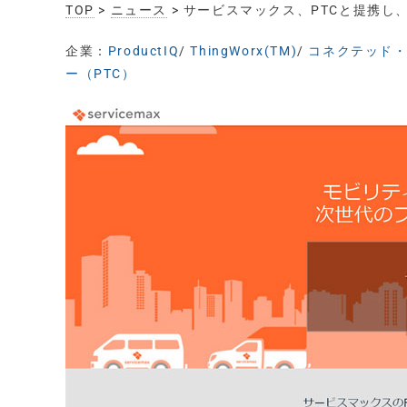
TOP
>
ニュース
> サービスマックス、PTCと提携し、
企業：
ProductIQ
/
ThingWorx(TM)
/
コネクテッド
ー（PTC）