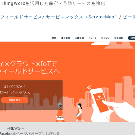
ThingWorxを活用した保守・予防サービスを強化
・フィールドサービス
/
サービスマックス（ServiceMax）
/
ピー