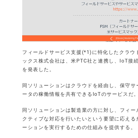
フィールドサービス支援(*1)に特化したクラ
ックス株式会社は、米PTC社と連携し、IoT
を発表した。
同ソリューションはクラウドを経由し、保守サ
ータの稼働情報を共有できるIoTのサービスだ
同ソリューションは製造業の方に対し、フィー
クティブな対応を行いたいという要望に応える
ーションを実行するための仕組みを提供する。