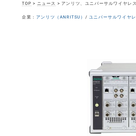
TOP
>
ニュース
> アンリツ、ユニバーサルワイヤレステ
企業：
アンリツ（ANRITSU）
/
ユニバーサルワイヤレス