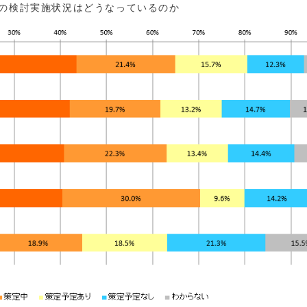
性の検討実施状況はどうなっているのか