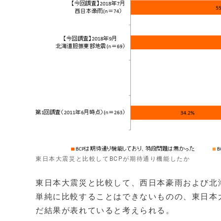
東日本大震災と比較してBCPが期待通り機能したか
東日本大震災と比較して、西日本豪雨および北
単純に比較することはできないものの、東日本
だ結果が表れていると考えられる。