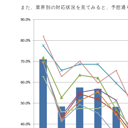
また、業界別の対応状況を見てみると、予想通