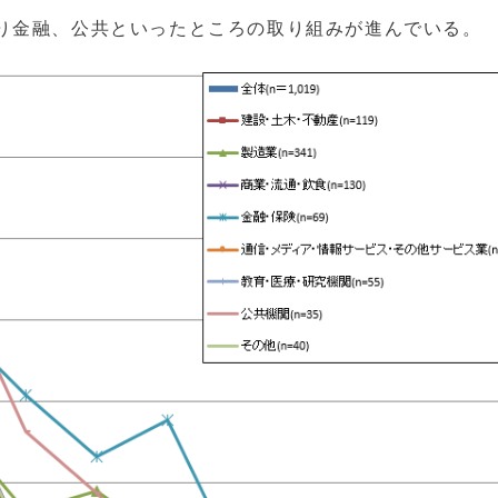
り金融、公共といったところの取り組みが進んでいる。