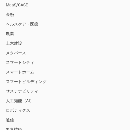
MaaS/CASE
金融
ヘルスケア・医療
農業
土木建設
メタバース
スマートシティ
スマートホーム
スマートビルディング
サステナビリティ
人工知能（AI）
ロボティクス
通信
要素技術