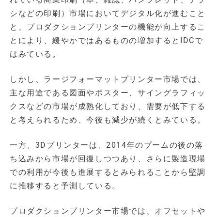
シなどの印刷）市場においてデジタル化が進むこと
と、プロダクションプリンターの機能が向上するこ
とにより、緩やかではあるものの増加するとIDCで
はみている。
しかし、ラージフォーマットプリンター市場では、
主な用途である図面やポスター、サイングラフィッ
クスなどの市場が成熟化しており、需要が低下する
と考えられるため、今後も減少が続くとみている。
一方、3Dプリンターは、2014年のブームの後の落
ち込みから市場が回復しつつあり、さらに製造現場
での利用が今後も進展するとみられることから堅調
に推移すると予測している。
プロダクションプリンター市場では、オフセットや