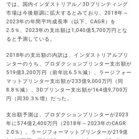
では、国内インダストリアル／3Dプリンティング
市場は今後順調に拡大するとみており、2018年～
2023年の年間平均成長率（以下、CAGR）を
2.5％、2023年の支出額は1,040億5,700万円とな
ると予測している。
2018年の支出額の内訳は、インダストリアルプリ
ンターのうち、プロダクションプリンター支出額が
519億3,200万円（前年比6.5％減）、ラージフォー
マットプリンター支出額が233億9,000万円（同
8.8％減）、3Dプリンター支出額が164億9,700万
円（同30.3％増）だった。
支出額予測は、プロダクションプリンターが2023
年に574億2,400万円（2018年～2023年のCAGR
2.0％）、ラージフォーマットプリンターが219億