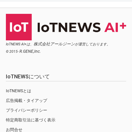
株式会社アールジーン
IoTNEWS AI+は、
が運営しております。
R.GENE,Inc.
© 2015-
IoTNEWSについて
IoTNEWSとは
広告掲載・タイアップ
プライバシーポリシー
特定商取引法に基づく表示
お問合せ