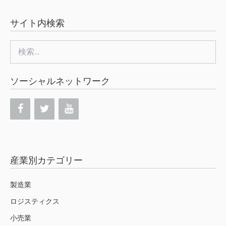
サイト内検索
検
索:
ソーシャルネットワーク
産業別カテゴリー
製造業
ロジスティクス
小売業