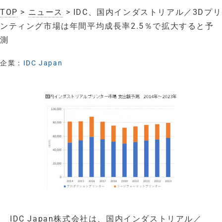
TOP
>
ニュース
> IDC、国内インダストリアル／3Dプリ
ンティング市場は年間平均成長率2.5％で拡大すると予
測
企業：
IDC Japan
IDC Japan株式会社は、国内インダストリアル／