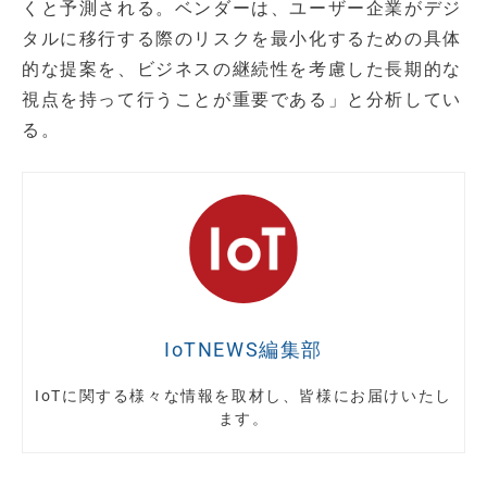
くと予測される。ベンダーは、ユーザー企業がデジ
タルに移行する際のリスクを最小化するための具体
的な提案を、ビジネスの継続性を考慮した長期的な
視点を持って行うことが重要である」と分析してい
る。
IoTNEWS編集部
IoTに関する様々な情報を取材し、皆様にお届けいたし
ます。