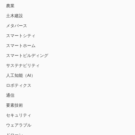
農業
土木建設
メタバース
スマートシティ
スマートホーム
スマートビルディング
サステナビリティ
人工知能（AI）
ロボティクス
通信
要素技術
セキュリティ
ウェアラブル