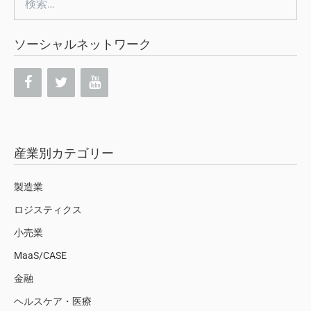
索:
ソーシャルネットワーク
産業別カテゴリー
製造業
ロジスティクス
小売業
MaaS/CASE
金融
ヘルスケア・医療