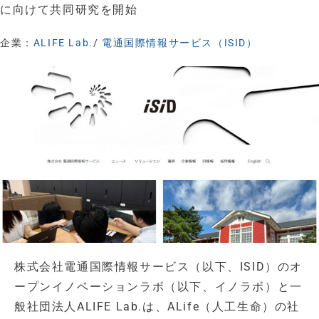
に向けて共同研究を開始
企業：
ALIFE Lab.
/
電通国際情報サービス（ISID）
株式会社電通国際情報サービス（以下、ISID）のオ
ープンイノベーションラボ（以下、イノラボ）と一
般社団法人ALIFE Lab.は、ALife（人工生命）の社