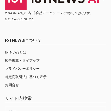
株式会社アールジーン
IoTNEWS AI+は、
が運営しております。
R.GENE,Inc.
© 2015-
IoTNEWSについて
IoTNEWSとは
広告掲載・タイアップ
プライバシーポリシー
特定商取引法に基づく表示
お問合せ
サイト内検索
検