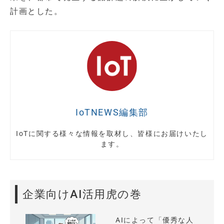
計画とした。
IoTNEWS編集部
IoTに関する様々な情報を取材し、皆様にお届けいたし
ます。
企業向けAI活用虎の巻
AIによって「優秀な人