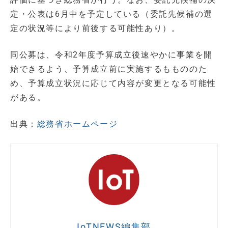
定・公表は6月中を予定している（委託先候補の選
定の状況等により前後する可能性あり）。
同公募は、令和2年度予算成立後速やかに事業を開
始できるよう、予算成立前に実施するももののた
め、予算成立状況に応じて内容が変更となる可能性
がある。
出典：
総務省ホームページ
IoTNEWS編集部