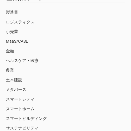
製造業
ロジスティクス
小売業
MaaS/CASE
金融
ヘルスケア・医療
農業
土木建設
メタバース
スマートシティ
スマートホーム
スマートビルディング
サステナビリティ