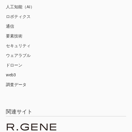
人工知能（AI）
ロボティクス
通信
要素技術
セキュリティ
ウェアラブル
ドローン
web3
調査データ
関連サイト