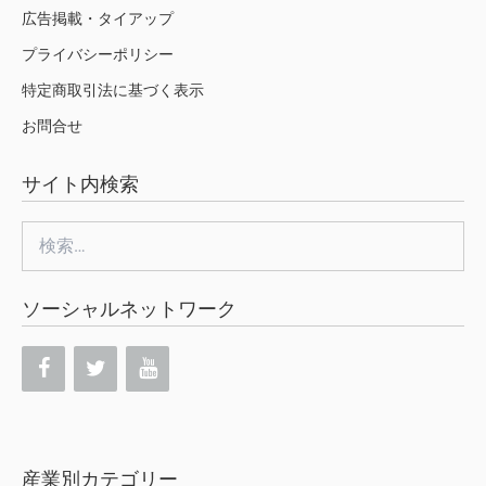
広告掲載・タイアップ
プライバシーポリシー
特定商取引法に基づく表示
お問合せ
サイト内検索
検
索:
ソーシャルネットワーク
産業別カテゴリー