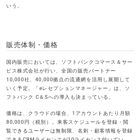
いう。
販売体制・価格
国内販売においては、ソフトバンクコマース＆サー
ビス株式会社が行い、全国の販売パートナー
10,000社、40,000拠点の流通網を活用し展開して
いく予定。「eレセプションマネージャー」は、ソ
フトバンク C＆Sへの導入も決まっている。
価格は、クラウドの場合、1アカウントあたり月額
80,000円（税別）。来客スケジュールを登録・閲
覧できるユーザーは無制限、名刺・顧客情報を登録
できるCRMライセンスが10ライセンス付いてい