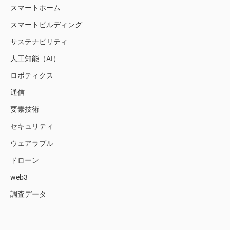
スマートホーム
スマートビルディング
サステナビリティ
人工知能（AI）
ロボティクス
通信
要素技術
セキュリティ
ウェアラブル
ドローン
web3
調査データ