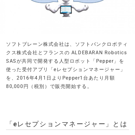
ソフトブレーン株式会社は、ソフトバンクロボティ
クス株式会社とフランスの ALDEBARAN Robotics
SASが共同で開発する人型ロボット「Pepper」を
使った受付アプリ「eレセプションマネージャー」
を、2016年4月1日よりPepper1台あたり月額
80,000円（税別）で販売開始する。
「eレセプションマネージャー」とは