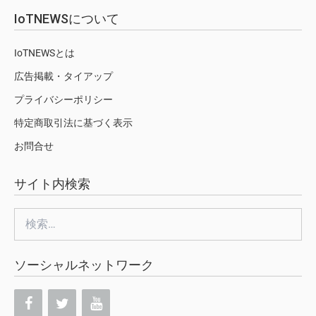
IoTNEWSについて
IoTNEWSとは
広告掲載・タイアップ
プライバシーポリシー
特定商取引法に基づく表示
お問合せ
サイト内検索
検
索:
ソーシャルネットワーク