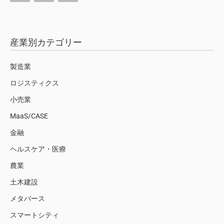
産業別カテゴリー
製造業
ロジスティクス
小売業
MaaS/CASE
金融
ヘルスケア・医療
農業
土木建設
メタバース
スマートシティ