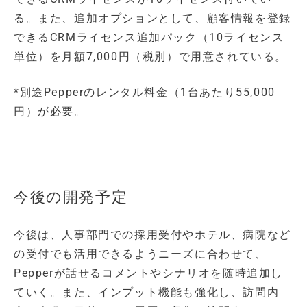
る。また、追加オプションとして、顧客情報を登録
できるCRMライセンス追加パック（10ライセンス
単位）を月額7,000円（税別）で用意されている。
*別途Pepperのレンタル料金（1台あたり55,000
円）が必要。
今後の開発予定
今後は、人事部門での採用受付やホテル、病院など
の受付でも活用できるようニーズに合わせて、
Pepperが話せるコメントやシナリオを随時追加し
ていく。また、インプット機能も強化し、訪問内