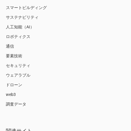
スマートビルディング
サステナビリティ
人工知能（AI）
ロボティクス
通信
要素技術
セキュリティ
ウェアラブル
ドローン
web3
調査データ
関連サイト