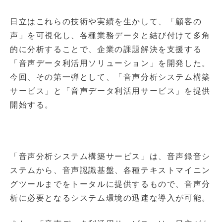
日立はこれらの技術や実績を生かして、「顧客の
声」を可視化し、各種業務データと結び付けて多角
的に分析することで、企業の課題解決を支援する
「音声データ利活用ソリューション」を開発した。
今回、その第一弾として、「音声分析システム構築
サービス」と「音声データ利活用サービス」を提供
開始する。
「音声分析システム構築サービス」は、音声録音シ
ステムから、音声認識基盤、各種テキストマイニン
グツールまでをトータルに提供するもので、音声分
析に必要となるシステム環境の迅速な導入が可能。