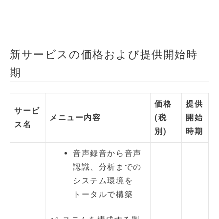
新サービスの価格および提供開始時
期
価格
提供
サービ
メニュー内容
(税
開始
ス名
別)
時期
音声録音から音声
認識、分析までの
システム環境を
トータルで構築