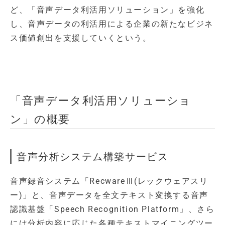
ど、「音声データ利活用ソリューション」を強化
し、音声データの利活用による企業の新たなビジネ
ス価値創出を支援していくという。
「音声データ利活用ソリューショ
ン」の概要
音声分析システム構築サービス
音声録音システム「RecwareⅢ(レックウェアスリ
ー)」と、音声データを全文テキスト変換する音声
認識基盤「Speech Recognition Platform」、さら
には分析内容に応じた各種テキストマイニングツー