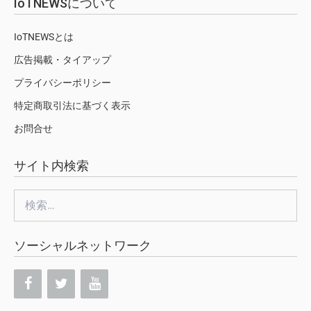
IoTNEWSについて
IoTNEWSとは
広告掲載・タイアップ
プライバシーポリシー
特定商取引法に基づく表示
お問合せ
サイト内検索
検
索:
ソーシャルネットワーク