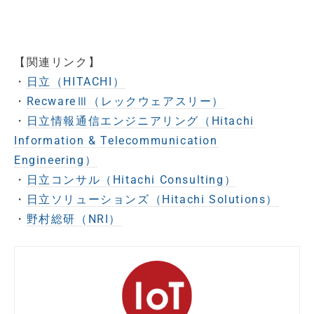
【関連リンク】
・
日立（HITACHI）
・
RecwareⅢ（レックウェアスリー）
・
日立情報通信エンジニアリング（Hitachi
Information & Telecommunication
Engineering）
・
日立コンサル（Hitachi Consulting）
・
日立ソリューションズ（Hitachi Solutions）
・
野村総研（NRI）