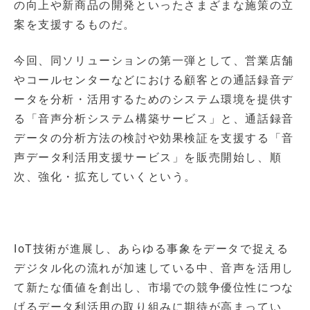
の向上や新商品の開発といったさまざまな施策の立
案を支援するものだ。
今回、同ソリューションの第一弾として、営業店舗
やコールセンターなどにおける顧客との通話録音デ
ータを分析・活用するためのシステム環境を提供す
る「音声分析システム構築サービス」と、通話録音
データの分析方法の検討や効果検証を支援する「音
声データ利活用支援サービス」を販売開始し、順
次、強化・拡充していくという。
IoT技術が進展し、あらゆる事象をデータで捉える
デジタル化の流れが加速している中、音声を活用し
て新たな価値を創出し、市場での競争優位性につな
げるデータ利活用の取り組みに期待が高まってい