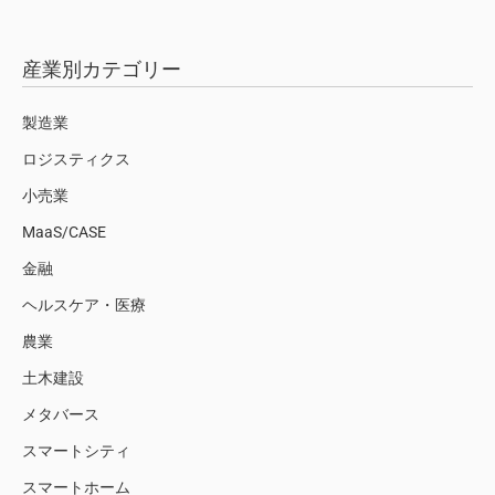
産業別カテゴリー
製造業
ロジスティクス
小売業
MaaS/CASE
金融
ヘルスケア・医療
農業
土木建設
メタバース
スマートシティ
スマートホーム