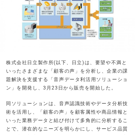
株式会社日立製作所(以下、日立)は、要望や不満と
いったさまざまな「顧客の声」を分析し、企業の課
題解決を支援する「音声データ利活用ソリューショ
ン」を開発し、3月23日から販売を開始した。
同ソリューションは、音声認識技術やデータ分析技
術を活用し、「顧客の声」を顧客属性や商品情報と
いった業務データと結び付けて多角的に分析するこ
とで、潜在的なニーズを明らかにし、サービス品質