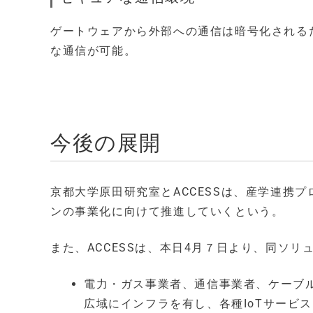
ゲートウェアから外部への通信は暗号化される
な通信が可能。
今後の展開
京都大学原田研究室とACCESSは、産学連携
ンの事業化に向けて推進していくという。
また、ACCESSは、本日4月７日より、同ソ
電力・ガス事業者、通信事業者、ケーブ
広域にインフラを有し、各種IoTサービ