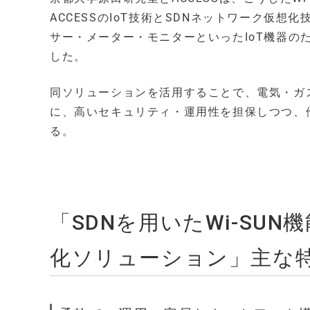
ACCESSのIoT技術とSDNネットワーク仮想
サー・メーター・モニターといったIoT機器
した。
同ソリューションを活用することで、電気・ガ
に、高いセキュリティ・運用性を担保しつつ、他
る。
「SDNを用いたWi-SU
化ソリューション」主な