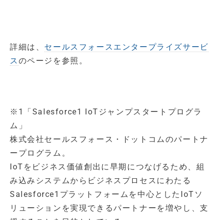
詳細は、
セールスフォースエンタープライズサービ
ス
のページを参照。
※1「Salesforce1 IoTジャンプスタートプログラ
ム」
株式会社セールスフォース・ドットコムのパートナ
ープログラム。
IoTをビジネス価値創出に早期につなげるため、組
み込みシステムからビジネスプロセスにわたる
Salesforce1プラットフォームを中心としたIoTソ
リューションを実現できるパートナーを増やし、支