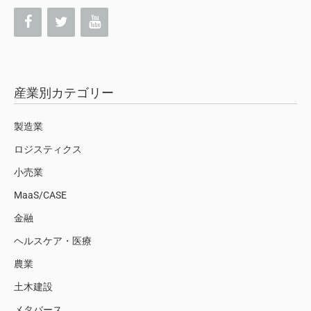
産業別カテゴリー
製造業
ロジスティクス
小売業
MaaS/CASE
金融
ヘルスケア・医療
農業
土木建設
メタバース