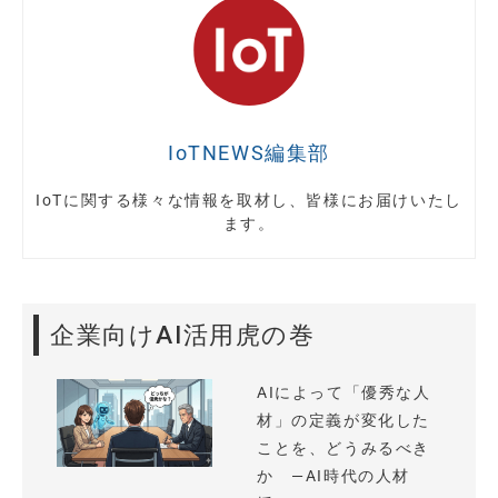
IoTNEWS編集部
IoTに関する様々な情報を取材し、皆様にお届けいたし
ます。
企業向けAI活用虎の巻
AIによって「優秀な人
材」の定義が変化した
ことを、どうみるべき
か —AI時代の人材