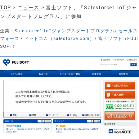
TOP
>
ニュース
> 富士ソフト、「Salesforce1 IoTジャ
ンプスタートプログラム」に参加
企業：
Salesforce1 IoTジャンプスタートプログラム
/
セールス
フォース・ドットコム（salesforce.com）
/
富士ソフト（FUJI
SOFT）