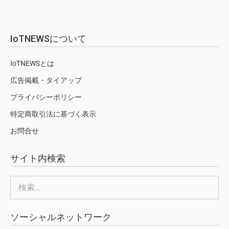
IoTNEWSについて
IoTNEWSとは
広告掲載・タイアップ
プライバシーポリシー
特定商取引法に基づく表示
お問合せ
サイト内検索
検
索:
ソーシャルネットワーク