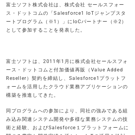
富士ソフト株式会社は、株式会社 セールスフォー
ス・ドットコムの「Salesforce1 IoTジャンプスタ
ートプログラム（※1）」にIoCパートナー（※2）
として参加することを発表した。
富士ソフトは、2011年1月に株式会社セールスフォ
ース・ドットコムと付加価値再販（Value Added
Reseller）契約を締結し、Salesforce1プラットフ
ォームを活用したクラウド業務アプリケーションの
構築を推進してきた。
同プログラムへの参加により、同社の強みである組
み込み関連システム開発や多様な業務システムの技
術と経験、およびSalesforce１プラットフォームに