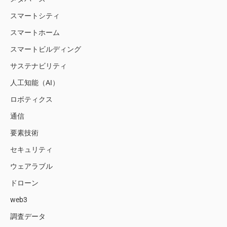
スマートシティ
スマートホーム
スマートビルディング
サステナビリティ
人工知能（AI）
ロボティクス
通信
要素技術
セキュリティ
ウェアラブル
ドローン
web3
調査データ