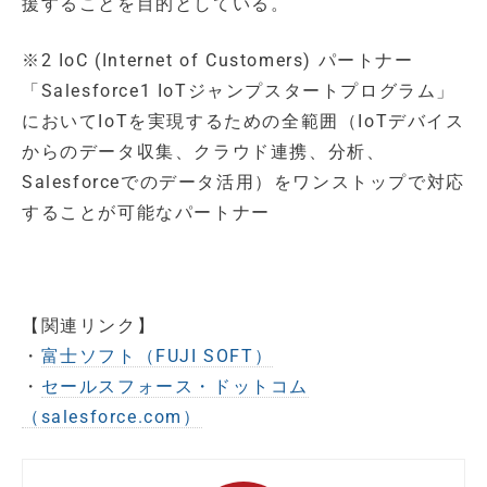
援することを目的としている。
※2 IoC (Internet of Customers) パートナー
「Salesforce1 IoTジャンプスタートプログラム」
においてIoTを実現するための全範囲（IoTデバイス
からのデータ収集、クラウド連携、分析、
Salesforceでのデータ活用）をワンストップで対応
することが可能なパートナー
【関連リンク】
・
富士ソフト（FUJI SOFT）
・
セールスフォース・ドットコム
（salesforce.com）