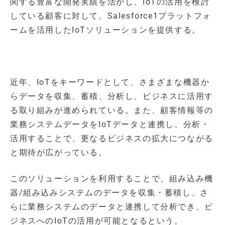
関する豊富な開発実績を活かし、IoTの活用を検討
している顧客に対して、Salesforce1プラットフォ
ームを活用したIoTソリューションを提供する。
近年、IoTをキーワードとして、さまざまな機器か
らデータを収集、蓄積、分析し、ビジネスに活用す
る取り組みが進められている。また、顧客情報等の
業務システムデータをIoTデータと連携し、分析・
活用することで、更なるビジネスの拡大につながる
と期待が広がっている。
このソリューションを利用することで、組み込み機
器/組み込みシステムのデータを収集・蓄積し、さ
らに業務システムのデータと連携して分析でき、ビ
ジネスへのIoTの活用が可能となるという。