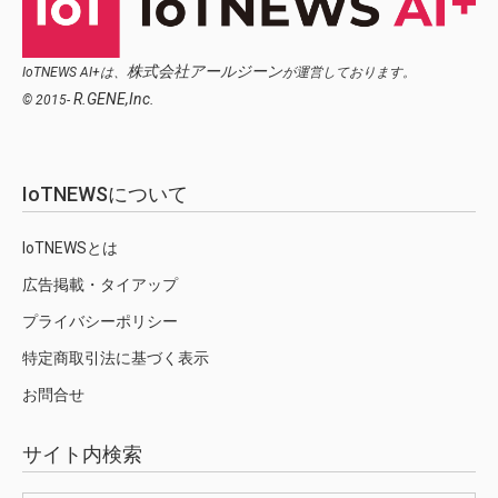
株式会社アールジーン
IoTNEWS AI+は、
が運営しております。
R.GENE,Inc.
© 2015-
IoTNEWSについて
IoTNEWSとは
広告掲載・タイアップ
プライバシーポリシー
特定商取引法に基づく表示
お問合せ
サイト内検索