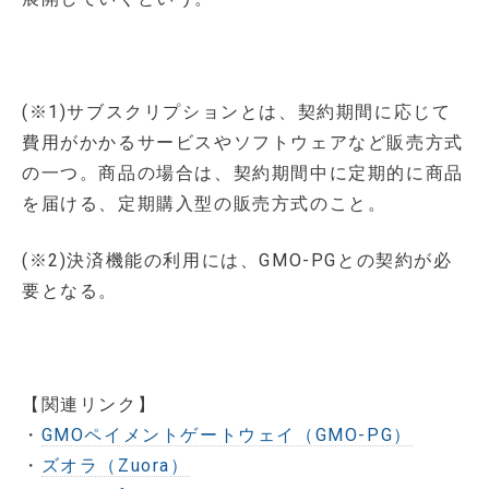
(※1)サブスクリプションとは、契約期間に応じて
費用がかかるサービスやソフトウェアなど販売方式
の一つ。商品の場合は、契約期間中に定期的に商品
を届ける、定期購入型の販売方式のこと。
(※2)決済機能の利用には、GMO-PGとの契約が必
要となる。
【関連リンク】
・
GMOペイメントゲートウェイ（GMO-PG）
・
ズオラ（Zuora）