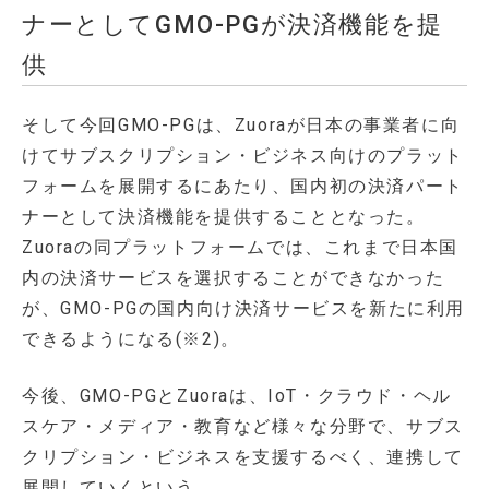
ナーとしてGMO-PGが決済機能を提
供
そして今回GMO-PGは、Zuoraが日本の事業者に向
けてサブスクリプション・ビジネス向けのプラット
フォームを展開するにあたり、国内初の決済パート
ナーとして決済機能を提供することとなった。
Zuoraの同プラットフォームでは、これまで日本国
内の決済サービスを選択することができなかった
が、GMO-PGの国内向け決済サービスを新たに利用
できるようになる(※2)。
今後、GMO-PGとZuoraは、IoT・クラウド・ヘル
スケア・メディア・教育など様々な分野で、サブス
クリプション・ビジネスを支援するべく、連携して
展開していくという。