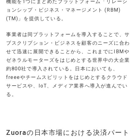
機能を1つにまとめたプラットフォーム「リレーシ
ョンシップ・ビジネス・マネージメント (RBM)
(TM)」を提供している。
事業者は同プラットフォームを導入することで、サ
ブスクリプション・ビジネスを顧客のニーズに合わ
せて迅速に展開できることから、これまでにIBMや
ゼネラルモーターズをはじめとする世界中の大企業
約800社で導入されている。日本においても、
freeeやチームスピリットをはじめとするクラウド
サービスや、IoT、メディア業界へ導入が進んでい
る。
Zuoraの日本市場における決済パート