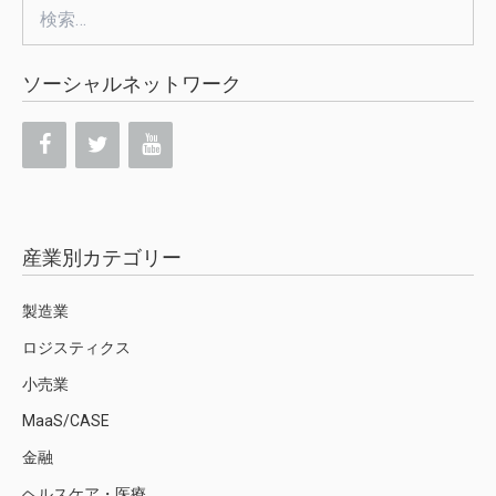
検
索:
ソーシャルネットワーク
産業別カテゴリー
製造業
ロジスティクス
小売業
MaaS/CASE
金融
ヘルスケア・医療