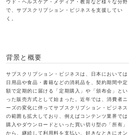
ウド・ヘルスケア・メディア・教育など様々な分野
で、サブスクリプション・ビジネスを支援してい
く。
背景と概要
サブスクリプション・ビジネスは、日本においては
日用品や食品・書籍などの消耗品を、契約期間中定
額で定期的に届ける「定期購入」や「頒布会」とい
った販売方式として始まった。近年では、消費者ニ
ーズの変化に伴ってサブスクリプション・ビジネス
の範囲も拡大しており、例えばコンテンツ業界では
購入やダウンロードといった買い切り型の「所有」
から、継続して利用料を支払い、好きなときにオン