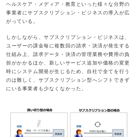
ヘルスケア・メディア・教育といった様々な分野の
事業者にサブスクリプション・ビジネスの導入が広
がっている。
しかしながら、サブスクリプション・ビジネスは、
ユーザーの課金毎に複数回の請求・決済が発生する
仕組み上、請求データ・決済の管理業務や費用の負
担がかかるほか、新しいサービス追加や価格の変更
時にシステム開発が生じるため、自社で全てを行う
のは難しく、サブスクリプション型へシフトできず
にいる事業者も少なくなかった。