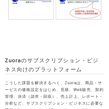
Zuoraのサブスクリプション・ビジ
ネス向けのプラットフォーム
こうした課題を解決するべく、Zuoraは、商品・サ
ービスの価格設定をはじめ、見積、Web販売、契約
管理、決済（請求・回収）、売上計上、レポート・
分析など、サブスクリプション・ビジネスに必要な