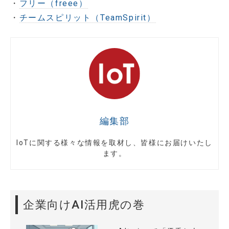
・
フリー（freee）
・
チームスピリット（TeamSpirit）
編集部
IoTに関する様々な情報を取材し、皆様にお届けいたし
ます。
企業向けAI活用虎の巻