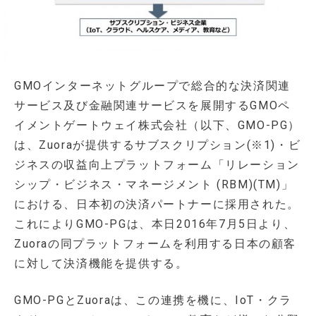
GMOインターネットグループで総合的な決済関連
サービス及び金融関連サービスを展開するGMOペ
イメントゲートウェイ株式会社（以下、GMO-PG）
は、Zuoraが提供するサブスクリプション(※1)・ビ
ジネスの収益向上プラットフォーム「リレーション
シップ・ビジネス・マネージメント (RBM)(TM)」
における、日本初の決済パートナーに採用された。
これによりGMO-PGは、本日2016年7月5日より、
Zuoraの同プラットフォームを利用する日本の顧客
に対して決済機能を提供する。
GMO-PGとZuoraは、この連携を機に、IoT・クラ