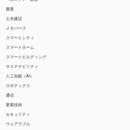
農業
土木建設
メタバース
スマートシティ
スマートホーム
スマートビルディング
サステナビリティ
人工知能（AI）
ロボティクス
通信
要素技術
セキュリティ
ウェアラブル