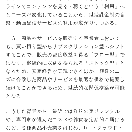
ラインでコンテンツを見る・聴くという「利用」へ
とニーズが変化していることから、継続課金制の音
楽・動画配信サービスの利用が広がりつつある。
一方、商品やサービスを販売する事業者において
も、買い切り型からサブスクリプション型へシフト
することで、販売の都度収益を得る「フロー型」で
はなく、継続的に収益を得られる「ストック型」と
なるため、安定経営が実現できるほか、顧客のニー
ズに合致した商品やサービスを最適な価格で提案し
続けることができるため、継続的な関係構築が可能
となる。
こうした背景から、最近では洋服の定期レンタル
や、専門家が選んだコスメや雑貨を定期的に届ける
など、各種商品小売業をはじめ、IoT・クラウド・