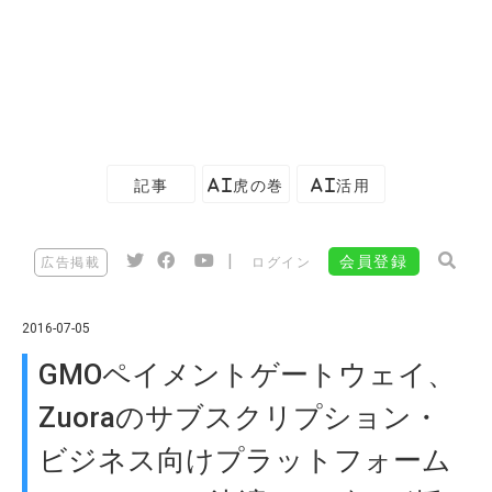
記事
AI虎の巻
AI活用
|
会員登録
広告掲載
ログイン
2016-07-05
GMOペイメントゲートウェイ、
Zuoraのサブスクリプション・
ビジネス向けプラットフォーム