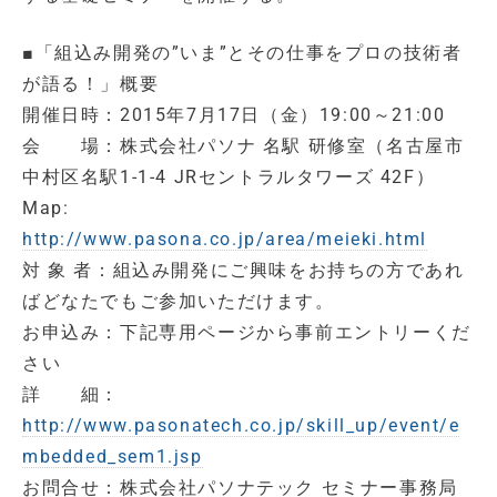
■「組込み開発の”いま”とその仕事をプロの技術者
が語る！」概要
開催日時：2015年7月17日（金）19:00～21:00
会 場：株式会社パソナ 名駅 研修室（名古屋市
中村区名駅1-1-4 JRセントラルタワーズ 42F）
Map:
http://www.pasona.co.jp/area/meieki.html
対 象 者：組込み開発にご興味をお持ちの方であれ
ばどなたでもご参加いただけます。
お申込み：下記専用ページから事前エントリーくだ
さい
詳 細：
http://www.pasonatech.co.jp/skill_up/event/e
mbedded_sem1.jsp
お問合せ：株式会社パソナテック セミナー事務局