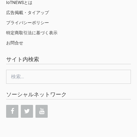
IoTNEWSとは
広告掲載・タイアップ
プライバシーポリシー
特定商取引法に基づく表示
お問合せ
サイト内検索
検
索:
ソーシャルネットワーク