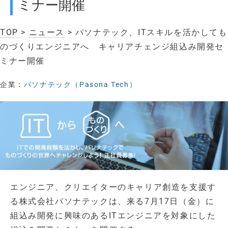
ミナー開催
TOP
>
ニュース
> パソナテック、ITスキルを活かしても
のづくりエンジニアへ キャリアチェンジ組込み開発セ
ミナー開催
企業：
パソナテック（Pasona Tech）
エンジニア、クリエイターのキャリア創造を支援す
る株式会社パソナテックは、来る7月17日（金）に
組込み開発に興味のあるITエンジニアを対象にした