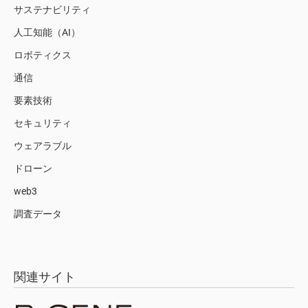
サステナビリティ
人工知能（AI）
ロボティクス
通信
要素技術
セキュリティ
ウェアラブル
ドローン
web3
調査データ
関連サイト