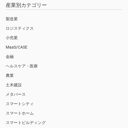
産業別カテゴリー
製造業
ロジスティクス
小売業
MaaS/CASE
金融
ヘルスケア・医療
農業
土木建設
メタバース
スマートシティ
スマートホーム
スマートビルディング