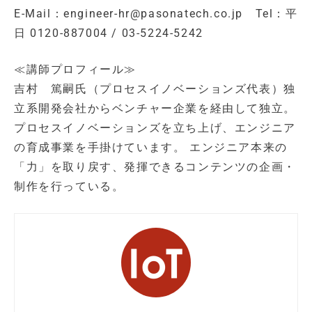
E-Mail：engineer-hr@pasonatech.co.jp Tel：平
日 0120-887004 / 03-5224-5242
≪講師プロフィール≫
吉村 篤嗣氏（プロセスイノベーションズ代表）独
立系開発会社からベンチャー企業を経由して独立。
プロセスイノベーションズを立ち上げ、エンジニア
の育成事業を手掛けています。 エンジニア本来の
「力」を取り戻す、発揮できるコンテンツの企画・
制作を行っている。