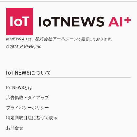
株式会社アールジーン
IoTNEWS AI+は、
が運営しております。
R.GENE,Inc.
© 2015-
IoTNEWSについて
IoTNEWSとは
広告掲載・タイアップ
プライバシーポリシー
特定商取引法に基づく表示
お問合せ