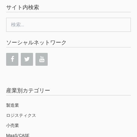
サイト内検索
検
索:
ソーシャルネットワーク
産業別カテゴリー
製造業
ロジスティクス
小売業
MaaS/CASE