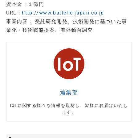
資本金：１億円
URL：
http://www.battelle-japan.co.jp
事業内容： 受託研究開発、技術開発に基づいた事
業化・技術戦略提案、海外動向調査
編集部
IoTに関する様々な情報を取材し、皆様にお届けいたし
ます。