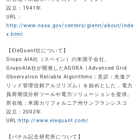
設立：1941年
URL：
http://www.nasa.gov/centers/glenn/about/inde
x.html
【EleQuant社について】
Grupo AIA社（スペイン）の米国子会社。
GrupoAIA社が開発したAGORA（Advanced Grid
Observation Reliable Algorithms；意訳：先進グ
リッド管理信頼アルゴリズム）を始めとした，電力
負荷潮流分析ツールや電力ソリューションを提供。
所在地：米国カリフォルニア州サンフランシスコ
設立：2002年
URL:
http://www.elequant.com/
【バテル記念研究所について】