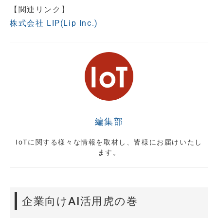
【関連リンク】
株式会社 LIP(Lip Inc.)
編集部
IoTに関する様々な情報を取材し、皆様にお届けいたし
ます。
企業向けAI活用虎の巻