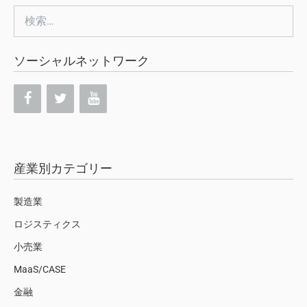
検
索:
ソーシャルネットワーク
産業別カテゴリー
製造業
ロジスティクス
小売業
MaaS/CASE
金融