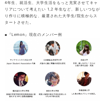
4年生、就活生、大学生活をもっと充実させてキャ
リアについて考えたい 1,2 年生など、新しいつなが
り作りに積極的な、厳選された大学生/院生からス
タートさせた。
■『Lemon』現在のメンバー例