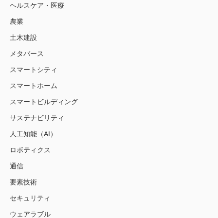
ヘルスケア・医療
農業
土木建設
メタバース
スマートシティ
スマートホーム
スマートビルディング
サステナビリティ
人工知能（AI）
ロボティクス
通信
要素技術
セキュリティ
ウェアラブル