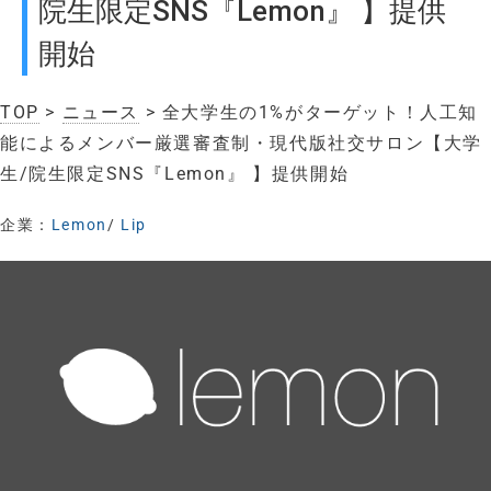
院生限定SNS『Lemon』 】提供
開始
TOP
>
ニュース
> 全大学生の1%がターゲット！人工知
能によるメンバー厳選審査制・現代版社交サロン【大学
生/院生限定SNS『Lemon』 】提供開始
企業：
Lemon
/
Lip