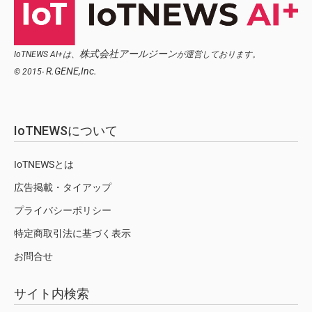
株式会社アールジーン
IoTNEWS AI+は、
が運営しております。
R.GENE,Inc.
© 2015-
IoTNEWSについて
IoTNEWSとは
広告掲載・タイアップ
プライバシーポリシー
特定商取引法に基づく表示
お問合せ
サイト内検索