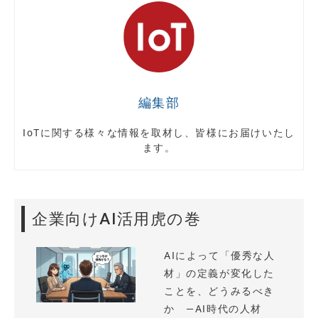
編集部
IoTに関する様々な情報を取材し、皆様にお届けいたし
ます。
企業向けAI活用虎の巻
AIによって「優秀な人
材」の定義が変化した
ことを、どうみるべき
か —AI時代の人材