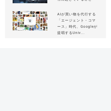
AIが買い物を代行する
「エージェント・コマ
ース」時代、Googleが
提唱するUniv...