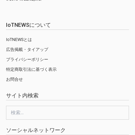
IoTNEWSについて
IoTNEWSとは
広告掲載・タイアップ
プライバシーポリシー
特定商取引法に基づく表示
お問合せ
サイト内検索
検
索:
ソーシャルネットワーク