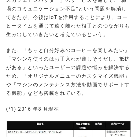
スカフェアンバサダー」のサービスを通じて、“職
場のコミュニケーション不足”という問題を解消し
てきたが、今後はIoTを活用することにより、コー
ヒータイムを通じて遠く離れた相手とのつながりも
生み出していきたいと考えているという。
また、「もっと自分好みのコーヒーを楽しみたい」
「マシンを使うのはお手入れが難しそうだし、抵抗
がある」といったユーザーの課題や悩みを解決する
ため、「オリジナルメニューのカスタマイズ機能」
や「マシンのメンテナンス方法を動画でサポートす
る機能」なども搭載されている。
(*1) 2016 年8 月現在