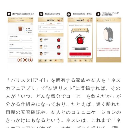
「バリスタi[アイ]」を所有する家族や友人を「ネス
カフェアプリ」で“友達リスト”に登録すれば、その
人が「いつ、どんな気分でコーヒーを飲んだか」が
分かる仕組みになっており、たとえば、遠く離れた
両親の安否確認や、友人とのコミュニケーションの
きっかけにもなるという。ネスレは、これまで「ネ