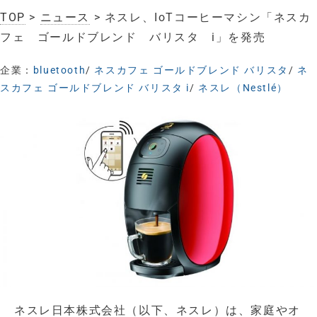
TOP
>
ニュース
> ネスレ、IoTコーヒーマシン「ネスカ
フェ ゴールドブレンド バリスタ i」を発売
企業：
bluetooth
/
ネスカフェ ゴールドブレンド バリスタ
/
ネ
スカフェ ゴールドブレンド バリスタ i
/
ネスレ（Nestlé）
ネスレ日本株式会社（以下、ネスレ）は、家庭やオ