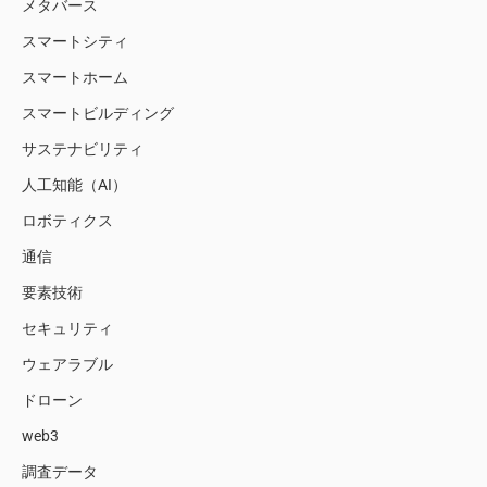
メタバース
スマートシティ
スマートホーム
スマートビルディング
サステナビリティ
人工知能（AI）
ロボティクス
通信
要素技術
セキュリティ
ウェアラブル
ドローン
web3
調査データ