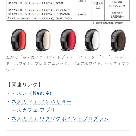
左から「ネスカフェ ゴールドブレンド バリスタ i [アイ]」レッ
ド、ホワイト、プレミアムレッド、ピュアホワイト、ウッディブラ
ウン
【関連リンク】
・
ネスレ（Nestlé）
・
ネスカフェ アンバサダー
・
ネスカフェ アプリ
・
ネスカフェ ワクワクポイントプログラム