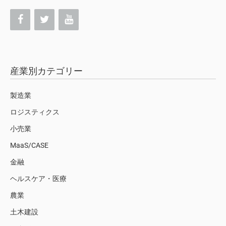
産業別カテゴリー
製造業
ロジスティクス
小売業
MaaS/CASE
金融
ヘルスケア・医療
農業
土木建設