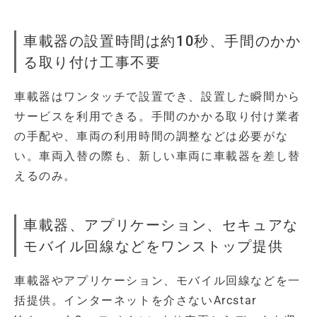
車載器の設置時間は約10秒、手間のかか
る取り付け工事不要
車載器はワンタッチで設置でき、設置した瞬間から
サービスを利用できる。手間のかかる取り付け業者
の手配や、車両の利用時間の調整などは必要がな
い。車両入替の際も、新しい車両に車載器を差し替
えるのみ。
車載器、アプリケーション、セキュアな
モバイル回線などをワンストップ提供
車載器やアプリケーション、モバイル回線などを一
括提供。インターネットを介さないArcstar