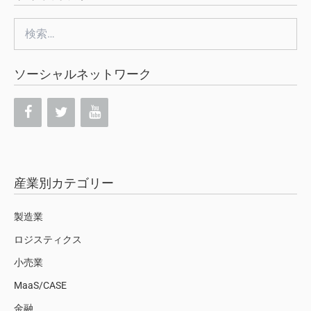
検
索:
ソーシャルネットワーク
産業別カテゴリー
製造業
ロジスティクス
小売業
MaaS/CASE
金融