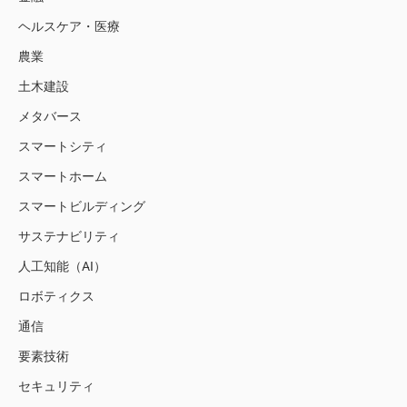
ヘルスケア・医療
農業
土木建設
メタバース
スマートシティ
スマートホーム
スマートビルディング
サステナビリティ
人工知能（AI）
ロボティクス
通信
要素技術
セキュリティ