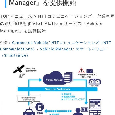
Manager」を提供開始
TOP
>
ニュース
> NTTコミュニケーションズ、営業車両
の運行管理をするIoT Platformサービス「Vehicle
Manager」を提供開始
企業：
Connected Vehicle
/
NTTコミュニケーションズ（NTT
Communications）
/
Vehicle Manager
/
スマートバリュー
（Smartvalue）