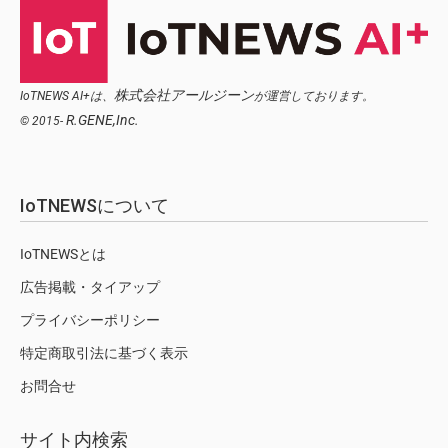
株式会社アールジーン
IoTNEWS AI+は、
が運営しております。
R.GENE,Inc.
© 2015-
IoTNEWSについて
IoTNEWSとは
広告掲載・タイアップ
プライバシーポリシー
特定商取引法に基づく表示
お問合せ
サイト内検索