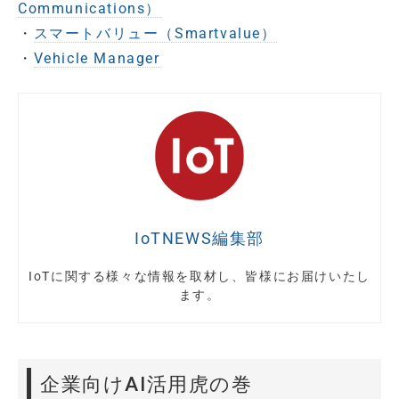
Communications）
・
スマートバリュー（Smartvalue）
・
Vehicle Manager
IoTNEWS編集部
IoTに関する様々な情報を取材し、皆様にお届けいたし
ます。
企業向けAI活用虎の巻