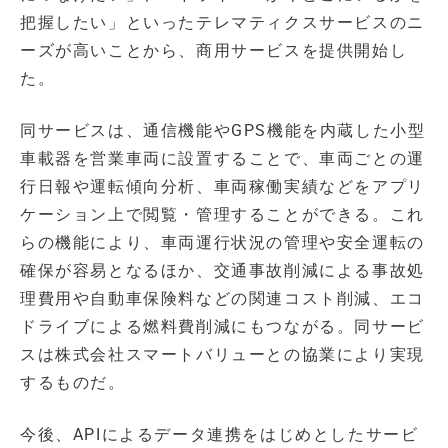
把握したい」といったテレマティクスサービスのニ
ーズが高いことから、商用サービスを提供開始し
た。
同サービスは、通信機能やGPS機能を内蔵した小型
車載器を営業車両に設置することで、車両ごとの運
行日報や運転傾向分析、車両稼働実績などをアプリ
ケーション上で閲覧・管理することができる。これ
らの機能により、車両運行状況の管理や安全運転の
確保が容易となるほか、交通事故削減による事故処
理費用や自動車保険料などの関連コスト削減、エコ
ドライブによる燃料費削減にもつながる。同サービ
スは株式会社スマートバリューとの協業により実現
するものだ。
今後、APIによるデータ連携をはじめとしたサービ