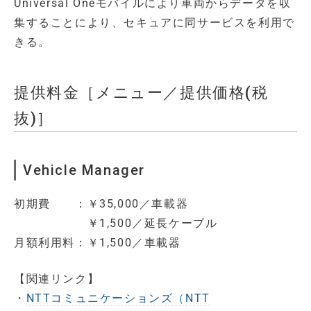
Universal Oneモバイルにより車両からデータを収
集することにより、セキュアに同サービスを利用で
きる。
提供料金［メニュー／提供価格(税
抜)］
Vehicle Manager
初期費 ：￥35,000／車載器
￥1,500／延長ケーブル
月額利用料：￥1,500／車載器
【関連リンク】
・
NTTコミュニケーションズ（NTT