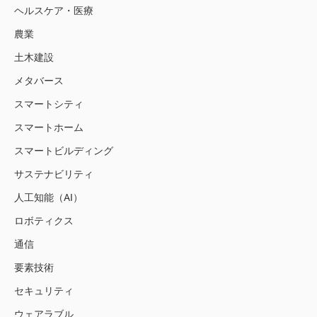
ヘルスケア・医療
農業
土木建設
メタバース
スマートシティ
スマートホーム
スマートビルディング
サステナビリティ
人工知能（AI）
ロボティクス
通信
要素技術
セキュリティ
ウェアラブル