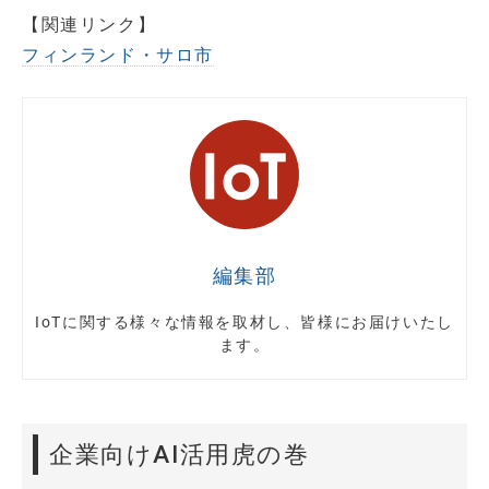
【関連リンク】
フィンランド・サロ市
編集部
IoTに関する様々な情報を取材し、皆様にお届けいたし
ます。
企業向けAI活用虎の巻