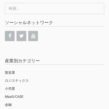
検
索:
ソーシャルネットワーク
産業別カテゴリー
製造業
ロジスティクス
小売業
MaaS/CASE
金融