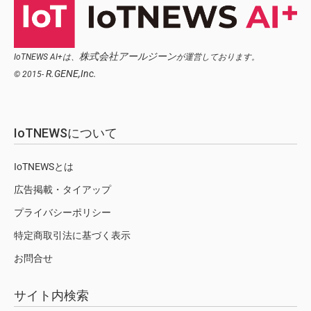
株式会社アールジーン
IoTNEWS AI+は、
が運営しております。
R.GENE,Inc.
© 2015-
IoTNEWSについて
IoTNEWSとは
広告掲載・タイアップ
プライバシーポリシー
特定商取引法に基づく表示
お問合せ
サイト内検索