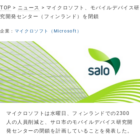
TOP
>
ニュース
> マイクロソフト、モバイルデバイス研
究開発センター（フィンランド）を閉鎖
企業：
マイクロソフト（Microsoft）
マイクロソフトは水曜日、フィンランドでの2300
人の人員削減と、サロ市のモバイルデバイス研究開
発センターの閉鎖を計画していることを発表した。