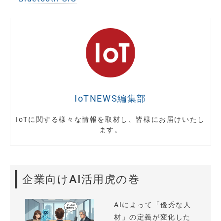
IoTNEWS編集部
IoTに関する様々な情報を取材し、皆様にお届けいたし
ます。
企業向けAI活用虎の巻
AIによって「優秀な人
材」の定義が変化した