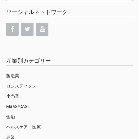
ソーシャルネットワーク
産業別カテゴリー
製造業
ロジスティクス
小売業
MaaS/CASE
金融
ヘルスケア・医療
農業