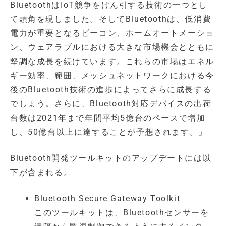
BluetoothはIoT競争をけん引する技術の一つとし
て頭角を現しました。そしてBluetoothは、低消費
電力が重要となるビーコン、ホームオートメーショ
ン、ウェアラブルにおける大きな市場機会とともに
堅調な成長を続けています。これらの市場はエネル
ギー効率、範囲、メッシュネットワークにおける今
後のBluetooth技術の進歩によってさらに成長する
でしょう。さらに、Bluetooth対応デバイスの出荷
台数は2021年まで年間平均5億台のペースで増加
し、50億台以上に達することが予想されます。」
Bluetooth開発ツールキットのアップデートには以
下が含まれる。
Bluetooth Secure Gateway Toolkit
このツールキットは、Bluetoothセンサーを