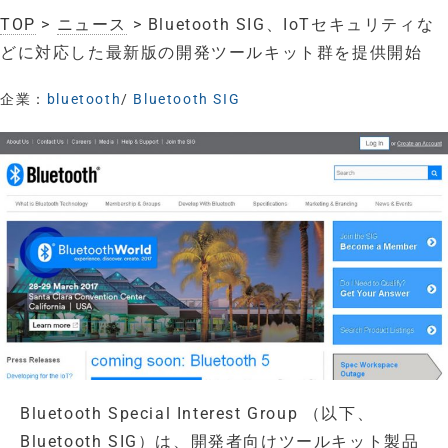
TOP
>
ニュース
> Bluetooth SIG、IoTセキュリティな
どに対応した最新版の開発ツールキット群を提供開始
企業：
bluetooth
/
Bluetooth SIG
Bluetooth Special Interest Group （以下、
Bluetooth SIG）は、開発者向けツールキット製品