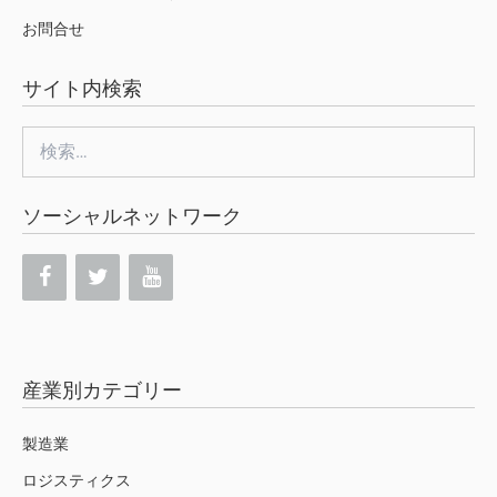
お問合せ
サイト内検索
検
索:
ソーシャルネットワーク
産業別カテゴリー
製造業
ロジスティクス