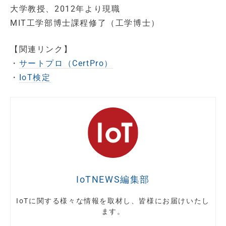
大学教授、2012年より現職
MIT工学部博士課程修了（工学博士）
【関連リンク】
・
サートプロ（CertPro）
・
IoT検定
IoTNEWS編集部
IoTに関する様々な情報を取材し、皆様にお届けいたし
ます。