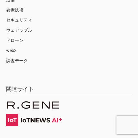
要素技術
セキュリティ
ウェアラブル
ドローン
web3
調査データ
関連サイト