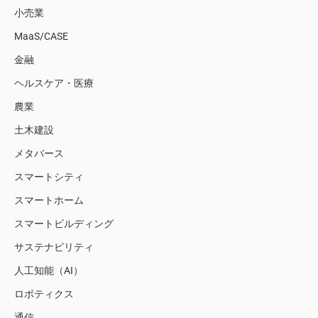
小売業
MaaS/CASE
金融
ヘルスケア・医療
農業
土木建設
メタバース
スマートシティ
スマートホーム
スマートビルディング
サステナビリティ
人工知能（AI）
ロボティクス
通信