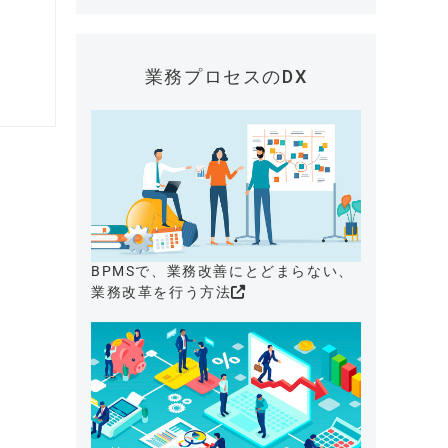
業務プロセスのDX
BPMSで、業務改善にとどまらない、
業務改革を行う方法