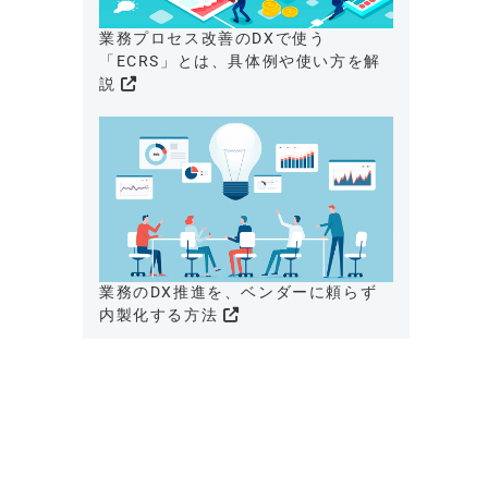
業務プロセス改善のDXで使う
「ECRS」とは、具体例や使い方を解
説
業務のDX推進を、ベンダーに頼らず
内製化する方法