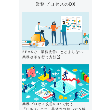
業務プロセスのDX
BPMSで、業務改善にとどまらない、
業務改革を行う方法
業務プロセス改善のDXで使う
「ECRS」とは、具体例や使い方を解