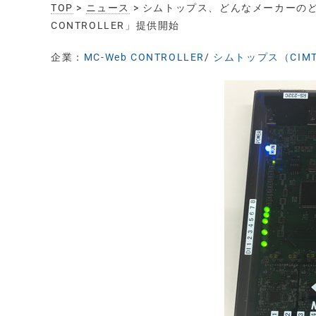
TOP
>
ニュース
> シムトップス、どんなメーカーのど
CONTROLLER」提供開始
企業：
MC-Web CONTROLLER
/
シムトップス（CIMT