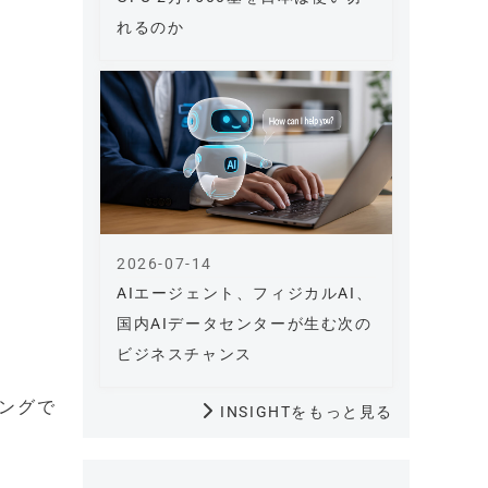
れるのか
2026-07-14
AIエージェント、フィジカルAI、
国内AIデータセンターが生む次の
ビジネスチャンス
ングで
INSIGHTをもっと見る