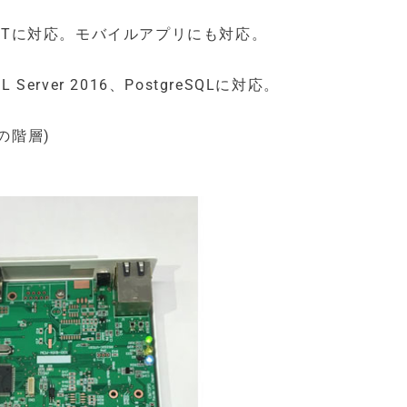
Azure IoTに対応。モバイルアプリにも対応。
Server 2016、PostgreSQLに対応。
の階層)