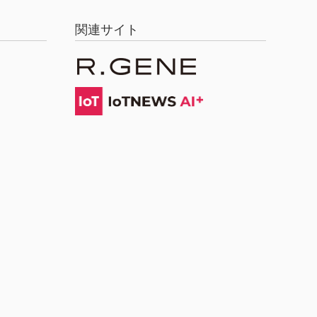
関連サイト