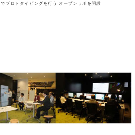
同でプロトタイピングを行う オープンラボを開設