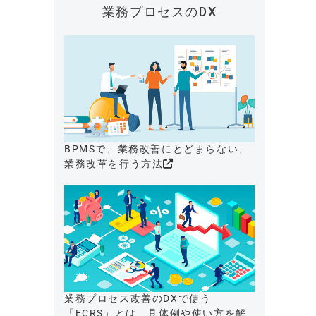
業務プロセスのDX
BPMSで、業務改善にとどまらない、
業務改革を行う方法
業務プロセス改善のDXで使う
「ECRS」とは、具体例や使い方を解