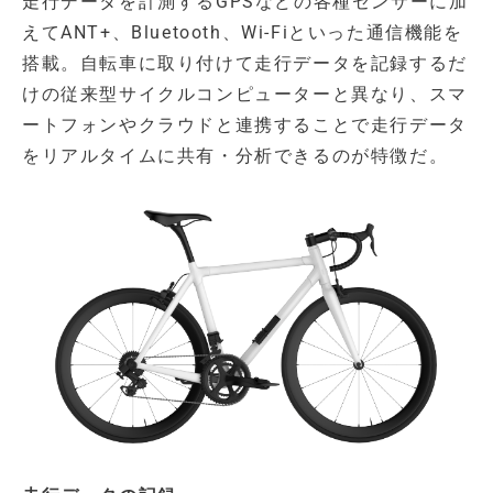
走行データを計測するGPSなどの各種センサーに加
えてANT+、Bluetooth、Wi-Fiといった通信機能を
搭載。自転車に取り付けて走行データを記録するだ
けの従来型サイクルコンピューターと異なり、スマ
ートフォンやクラウドと連携することで走行データ
をリアルタイムに共有・分析できるのが特徴だ。