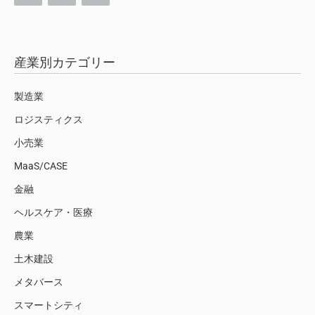
産業別カテゴリー
製造業
ロジスティクス
小売業
MaaS/CASE
金融
ヘルスケア・医療
農業
土木建設
メタバース
スマートシティ