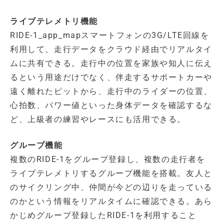
ライブテレメトリ機能
RIDE-1_app_mapスマートフォンの3G/LTE回線を
利用して、走行データをクラウド経由でリアルタイ
ムに共有できる。走行中の位置を家族や知人に伝え
るという用途だけでなく、伴走するサポートカーや
遠く離れたピットから、走行中のライダーの位置、
心拍数、パワー値といった身体データを確認するな
ど、上級者の練習やレースにも活用できる。
グループ機能
複数のRIDE-1をグループ登録し、複数の走行者を
ライブテレメトリするグループ機能を搭載。友人と
のサイクリング中、仲間が今どの辺りを走っている
のかという情報をリアルタイムに確認できる。あら
かじめグループ登録したRIDE-1を利用すること