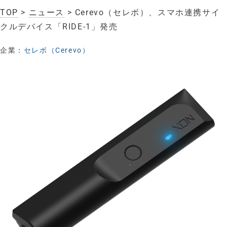
TOP
>
ニュース
> Cerevo（セレボ）、スマホ連携サイ
クルデバイス「RIDE-1」発売
企業：
セレボ（Cerevo）