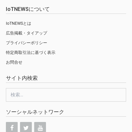
IoTNEWSについて
IoTNEWSとは
広告掲載・タイアップ
プライバシーポリシー
特定商取引法に基づく表示
お問合せ
サイト内検索
検
索:
ソーシャルネットワーク