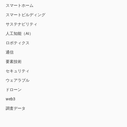
スマートホーム
スマートビルディング
サステナビリティ
人工知能（AI）
ロボティクス
通信
要素技術
セキュリティ
ウェアラブル
ドローン
web3
調査データ