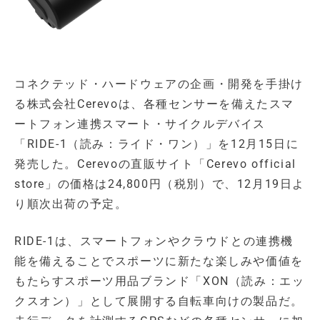
コネクテッド・ハードウェアの企画・開発を手掛け
る株式会社Cerevoは、各種センサーを備えたスマ
ートフォン連携スマート・サイクルデバイス
「RIDE-1（読み：ライド・ワン）」を12月15日に
発売した。Cerevoの直販サイト「Cerevo official
store」の価格は24,800円（税別）で、12月19日よ
り順次出荷の予定。
RIDE-1は、スマートフォンやクラウドとの連携機
能を備えることでスポーツに新たな楽しみや価値を
もたらすスポーツ用品ブランド「XON（読み：エッ
クスオン）」として展開する自転車向けの製品だ。