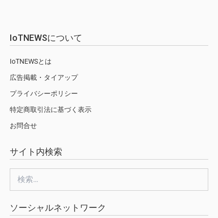
IoTNEWSについて
IoTNEWSとは
広告掲載・タイアップ
プライバシーポリシー
特定商取引法に基づく表示
お問合せ
サイト内検索
検
索:
ソーシャルネットワーク