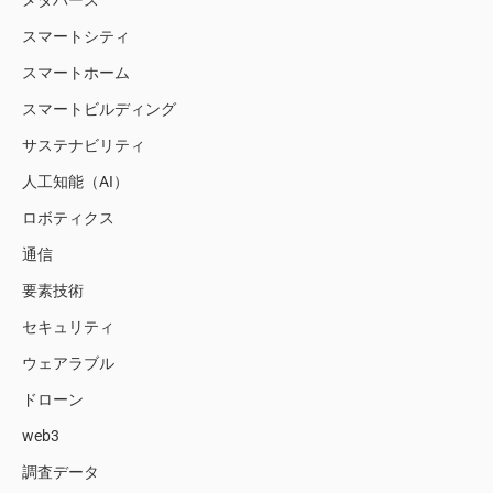
メタバース
スマートシティ
スマートホーム
スマートビルディング
サステナビリティ
人工知能（AI）
ロボティクス
通信
要素技術
セキュリティ
ウェアラブル
ドローン
web3
調査データ