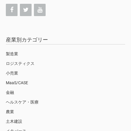
産業別カテゴリー
製造業
ロジスティクス
小売業
MaaS/CASE
金融
ヘルスケア・医療
農業
土木建設