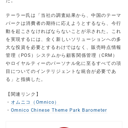
た。
テーラー氏は「当社の調査結果から、中国のテーマ
パークは消費者の期待に応えようとするなら、今行
動を起こさなければならないことが示された。これ
を実現するには、全く新しいソリューションへの多
大な投資を必要とするわけではなく、販売時点情報
管理（POS）システムから顧客関係管理（CRM）
やロイヤルティーのパーソナル化に至るすべての項
目についてのインテリジェントな統合が必要であ
る」と指摘した。
【関連リンク】
・
オムニコ（Omnico）
・
Omnico Chinese Theme Park Barometer