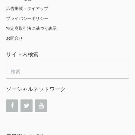
広告掲載・タイアップ
プライバシーポリシー
特定商取引法に基づく表示
お問合せ
サイト内検索
検
索:
ソーシャルネットワーク