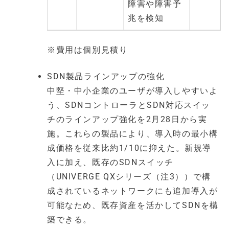
障害や障害予
兆を検知
※費用は個別見積り
SDN製品ラインアップの強化
中堅・中小企業のユーザが導入しやすいよ
う、SDNコントローラとSDN対応スイッ
チのラインアップ強化を2月28日から実
施。これらの製品により、導入時の最小構
成価格を従来比約1/10に抑えた。新規導
入に加え、既存のSDNスイッチ
（UNIVERGE QXシリーズ（注3））で構
成されているネットワークにも追加導入が
可能なため、既存資産を活かしてSDNを構
築できる。