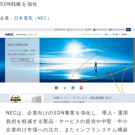
SDN戦略を強化
企業：
日本電気（NEC）
NECは、企業向けのSDN事業を強化し、導入・運用
負担を軽減する製品・サービスの提供や中堅・中小
企業向け市場への注力、またインフラシステム構築