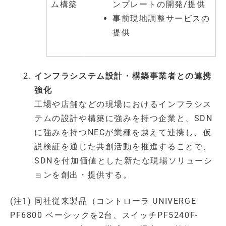
ム構築
ンプレートの開発/提供
事前現地調整サービスの
提供
インフラシステム設計・構築事業者との連携
強化
工場や店舗などの現場におけるインフラシス
テムの設計や構築に強みを持つ企業と、SDN
に強みを持つNECが業種を越えて連携し、仮
説検証を通じた共創活動を推進することで、
SDNを付加価値とした新たな現場ソリューシ
ョンを創出・提供する。
(注1) 同社従来製品（コントローラ UNIVERGE
PF6800 ベーシックを2台、スイッチPF5240F-