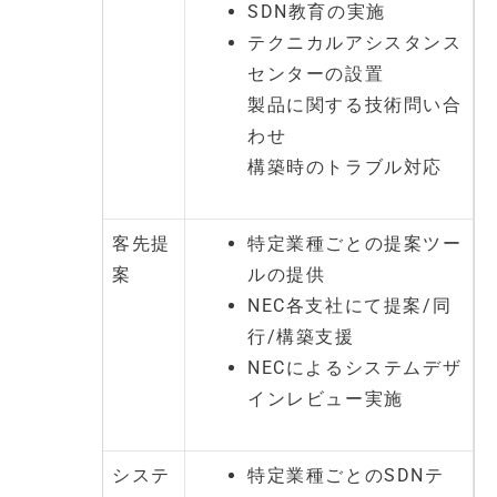
SDN教育の実施
テクニカルアシスタンス
センターの設置
製品に関する技術問い合
わせ
構築時のトラブル対応
客先提
特定業種ごとの提案ツー
案
ルの提供
NEC各支社にて提案/同
行/構築支援
NECによるシステムデザ
インレビュー実施
システ
特定業種ごとのSDNテ