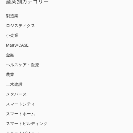
産業別カテゴリー
製造業
ロジスティクス
小売業
MaaS/CASE
金融
ヘルスケア・医療
農業
土木建設
メタバース
スマートシティ
スマートホーム
スマートビルディング