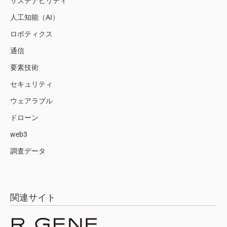
サステナビリティ
人工知能（AI）
ロボティクス
通信
要素技術
セキュリティ
ウェアラブル
ドローン
web3
調査データ
関連サイト