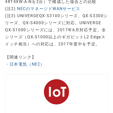
48T4XW-A-Nを2台）で構成した場合との比較
(注2)
NECのマネージドWANサービス
(注3) UNIVERGEQX-S3100シリーズ、QX-S3300シ
リーズ、QX-S4000シリーズに対応。UNIVERGE
QX-S1000シリーズには、2017年6月対応予定。全
シリーズ（QX-S1000以上のギガビットL2 Edgeス
イッチ相当）への対応は、2017年度中を予定。
【関連リンク】
・
日本電気（NEC）