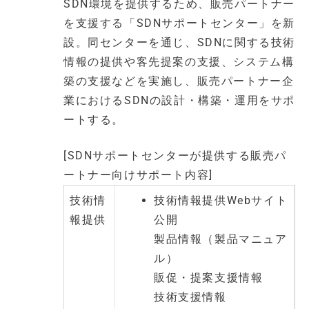
SDN環境を提供するため、販売パートナー
を支援する「SDNサポートセンター」を新
設。同センターを通じ、SDNに関する技術
情報の提供や客先提案の支援、システム構
築の支援などを実施し、販売パートナー企
業におけるSDNの設計・構築・運用をサポ
ートする。
[SDNサポートセンターが提供する販売パ
ートナー向けサポート内容]
技術情
技術情報提供Webサイト
報提供
公開
製品情報（製品マニュア
ル）
販促・提案支援情報
技術支援情報