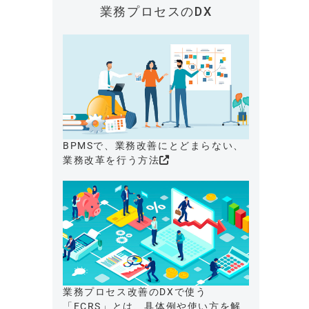
業務プロセスのDX
BPMSで、業務改善にとどまらない、
業務改革を行う方法
業務プロセス改善のDXで使う
「ECRS」とは、具体例や使い方を解