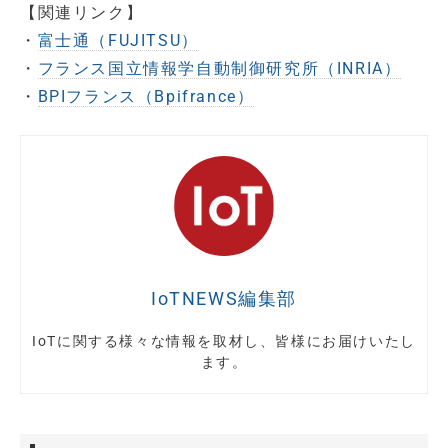
【関連リンク】
・
富士通（FUJITSU）
・
フランス国立情報学自動制御研究所（INRIA）
・
BPIフランス（Bpifrance）
IoTNEWS編集部
IoTに関する様々な情報を取材し、皆様にお届けいたし
ます。