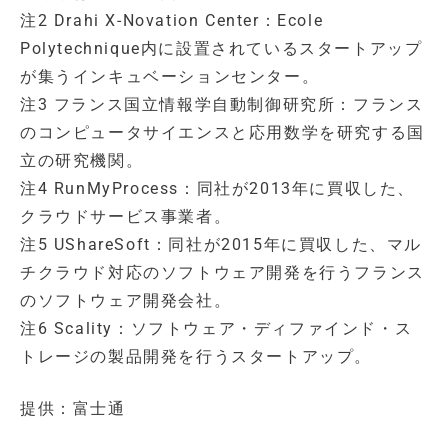
注2 Drahi X-Novation Center：Ecole
Polytechnique内に設置されているスタートアップ
が集うインキュベーションセンター。
注3 フランス国立情報学自動制御研究所：フランス
のコンピュータサイエンスと応用数学を研究する国
立の研究機関。
注4 RunMyProcess：同社が2013年に買収した、
クラウドサービス事業者。
注5 UShareSoft：同社が2015年に買収した、マル
チクラウド対応のソフトウェア開発を行うフランス
のソフトウェア開発会社。
注6 Scality：ソフトウェア・ディファインド・ス
トレージの製品開発を行うスタートアップ。
提供：富士通