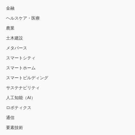
金融
ヘルスケア・医療
農業
土木建設
メタバース
スマートシティ
スマートホーム
スマートビルディング
サステナビリティ
人工知能（AI）
ロボティクス
通信
要素技術