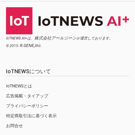
株式会社アールジーン
IoTNEWS AI+は、
が運営しております。
R.GENE,Inc.
© 2015-
IoTNEWSについて
IoTNEWSとは
広告掲載・タイアップ
プライバシーポリシー
特定商取引法に基づく表示
お問合せ