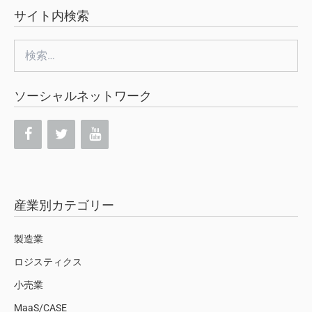
サイト内検索
検
索:
ソーシャルネットワーク
産業別カテゴリー
製造業
ロジスティクス
小売業
MaaS/CASE