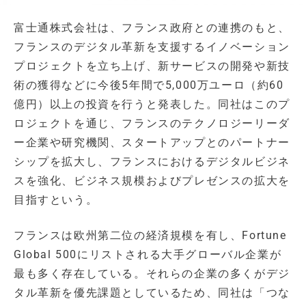
富士通株式会社は、フランス政府との連携のもと、
フランスのデジタル革新を支援するイノベーション
プロジェクトを立ち上げ、新サービスの開発や新技
術の獲得などに今後5年間で5,000万ユーロ（約60
億円）以上の投資を行うと発表した。同社はこのプ
ロジェクトを通じ、フランスのテクノロジーリーダ
ー企業や研究機関、スタートアップとのパートナー
シップを拡大し、フランスにおけるデジタルビジネ
スを強化、ビジネス規模およびプレゼンスの拡大を
目指すという。
フランスは欧州第二位の経済規模を有し、Fortune
Global 500にリストされる大手グローバル企業が
最も多く存在している。それらの企業の多くがデジ
タル革新を優先課題としているため、同社は「つな