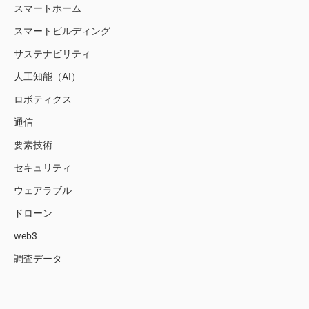
スマートホーム
スマートビルディング
サステナビリティ
人工知能（AI）
ロボティクス
通信
要素技術
セキュリティ
ウェアラブル
ドローン
web3
調査データ