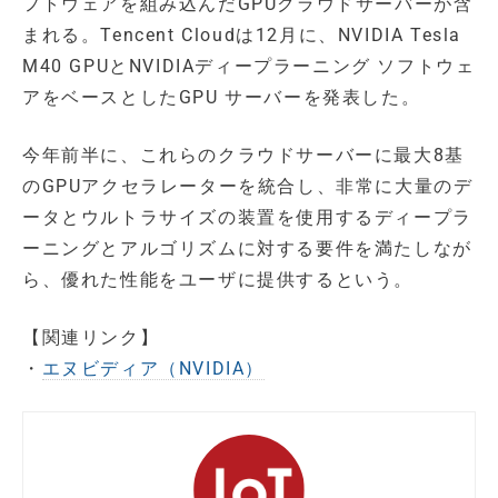
フトウェアを組み込んだGPUクラウドサーバーが含
まれる。Tencent Cloudは12月に、NVIDIA Tesla
M40 GPUとNVIDIAディープラーニング ソフトウェ
アをベースとしたGPU サーバーを発表した。
今年前半に、これらのクラウドサーバーに最大8基
のGPUアクセラレーターを統合し、非常に大量のデ
ータとウルトラサイズの装置を使用するディープラ
ーニングとアルゴリズムに対する要件を満たしなが
ら、優れた性能をユーザに提供するという。
【関連リンク】
・
エヌビディア（NVIDIA）