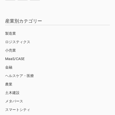
産業別カテゴリー
製造業
ロジスティクス
小売業
MaaS/CASE
金融
ヘルスケア・医療
農業
土木建設
メタバース
スマートシティ