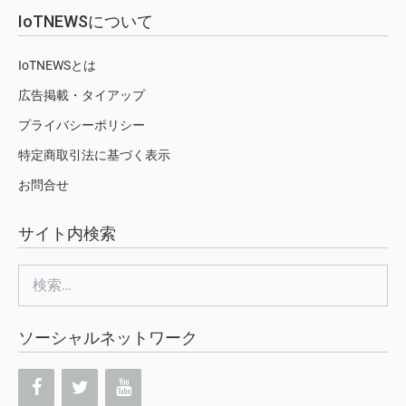
IoTNEWSについて
IoTNEWSとは
広告掲載・タイアップ
プライバシーポリシー
特定商取引法に基づく表示
お問合せ
サイト内検索
検
索:
ソーシャルネットワーク