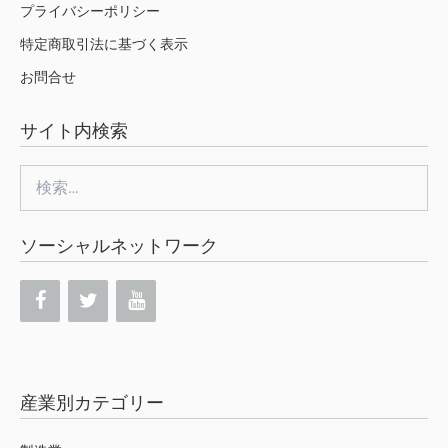
プライバシーポリシー
特定商取引法に基づく表示
お問合せ
サイト内検索
検
索:
ソーシャルネットワーク
産業別カテゴリー