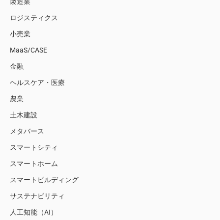
製造業
ロジスティクス
小売業
MaaS/CASE
金融
ヘルスケア・医療
農業
土木建設
メタバース
スマートシティ
スマートホーム
スマートビルディング
サステナビリティ
人工知能（AI）