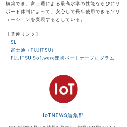
構築でき、富士通による最高水準の性能ならびにサ
ポート体制によって、安心して長年使用できるソリ
ューションを実現するとしている。
【関連リンク】
・
SL
・
富士通（FUJITSU）
・
FUJITSU Software連携パートナープログラム
IoTNEWS編集部