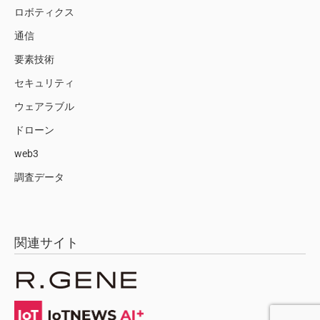
ロボティクス
通信
要素技術
セキュリティ
ウェアラブル
ドローン
web3
調査データ
関連サイト